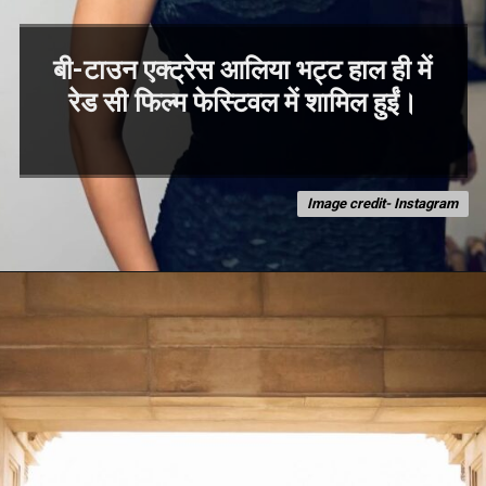
बी-टाउन एक्ट्रेस आलिया भट्ट हाल ही में
रेड सी फिल्म फेस्टिवल में शामिल हुईं।
Image credit- Instagram