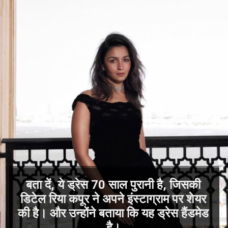
बता दें, ये ड्रेस 70 साल पुरानी है, जिसकी
डिटेल रिया कपूर ने अपने इंस्टाग्राम पर शेयर
की है। और उन्होंने बताया कि यह ड्रेस हैंडमेड