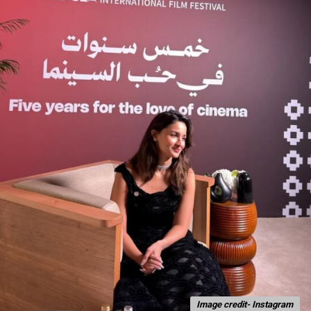
Image credit- Instagram