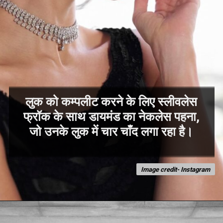
लुक को कम्पलीट करने के लिए स्लीवलेस
फ्रॉक के साथ डायमंड का नेकलेस पहना,
Image credit- Instagram