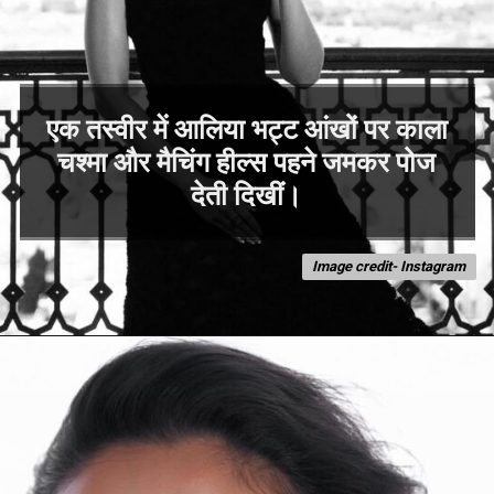
एक तस्वीर में आलिया भट्ट आंखों पर काला
चश्मा और मैचिंग हील्स पहने जमकर पोज
Image credit- Instagram