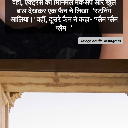
वहीं, एक्ट्रेस का मिनिमल मेकअप और खुले
बाल देखकर एक फैन ने लिखा- 'स्टनिंग
आलिया।' वहीं, दूसरे फैन ने कहा- 'ग्लैम ग्लैम
Image credit- Instagram