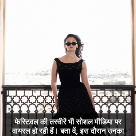
फेस्टिवल की तस्वीरें भी सोशल मीडिया पर
वायरल हो रही हैं। बता दें, इस दौरान उनका