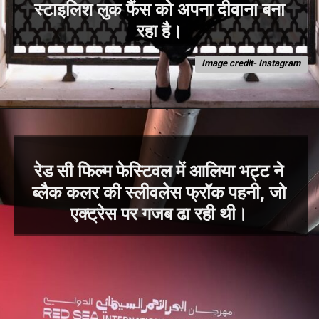
स्टाइलिश लुक फैंस को अपना दीवाना बना
Image credit- Instagram
रेड सी फिल्म फेस्टिवल में आलिया भट्ट ने
ब्लैक कलर की स्लीवलेस फ्रॉक पहनी, जो
एक्ट्रेस पर गजब ढा रही थी।