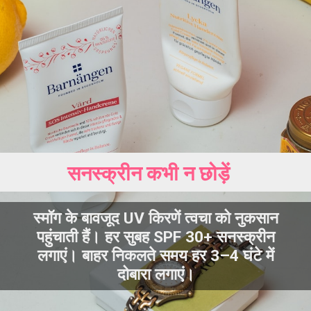
सनस्क्रीन कभी न छोड़ें
स्मॉग के बावजूद UV किरणें त्वचा को नुकसान
पहुंचाती हैं। हर सुबह SPF 30+ सनस्क्रीन
लगाएं। बाहर निकलते समय हर 3–4 घंटे में