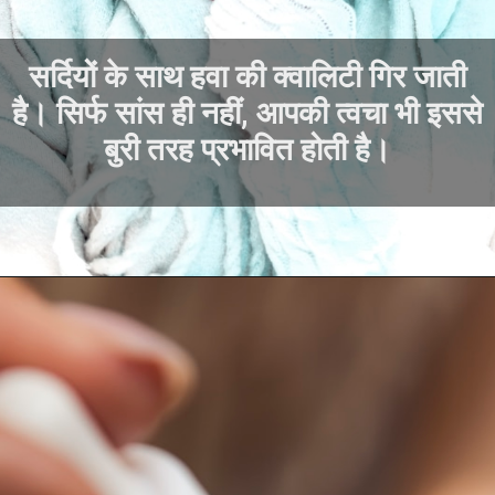
सर्दियों के साथ हवा की क्वालिटी गिर जाती
है। सिर्फ सांस ही नहीं, आपकी त्वचा भी इससे
बुरी तरह प्रभावित होती है।