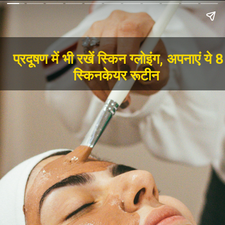
प्रदूषण में भी रखें स्किन ग्लोइंग, अपनाएं ये 8
स्किनकेयर रूटीन