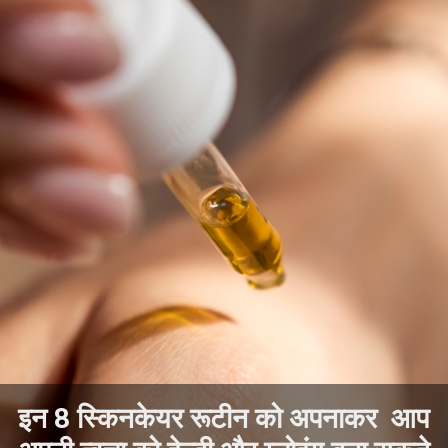
इन 8 स्किनकेयर रूटीन को अपनाकर आप