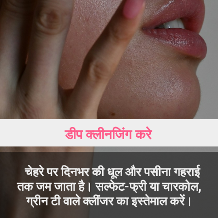
डीप क्लीनजिंग करे
चेहरे पर दिनभर की धूल और पसीना गहराई
तक जम जाता है। सल्फेट-फ्री या चारकोल,
ग्रीन टी वाले क्लींजर का इस्तेमाल करें।