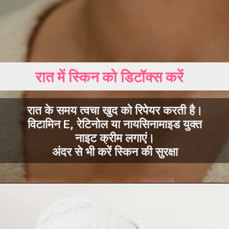
रात के समय त्वचा खुद को रिपेयर करती है।
विटामिन E, रेटिनोल या नायसिनामाइड युक्त
नाइट क्रीम लगाएं।
अंदर से भी करें स्किन की सुरक्षा