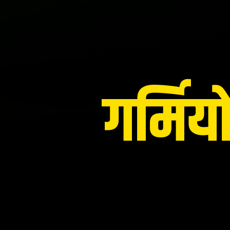
गर्मियो