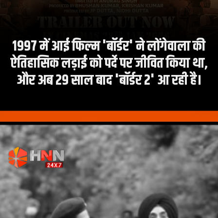
1997 में आई फिल्म 'बॉर्डर' ने लोंगेवाला की
ऐतिहासिक लड़ाई को पर्दे पर जीवित किया था,
और अब 29 साल बाद 'बॉर्डर 2' आ रही है।