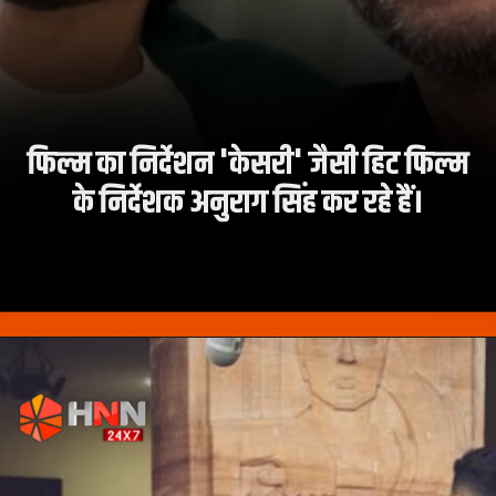
फिल्म का निर्देशन 'केसरी' जैसी हिट फिल्म