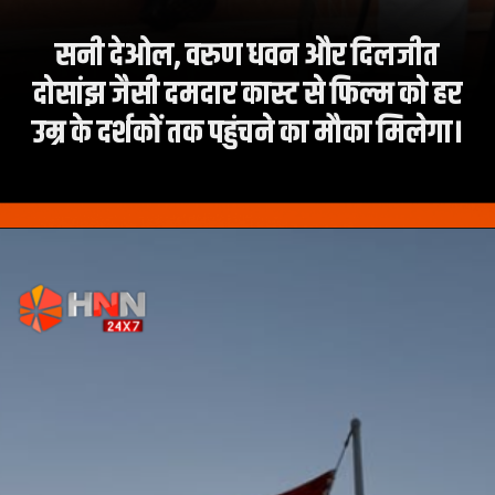
सनी देओल, वरुण धवन और दिलजीत
दोसांझ जैसी दमदार कास्ट से फिल्म को हर
उम्र के दर्शकों तक पहुंचने का मौका मिलेगा।