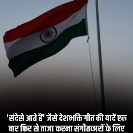
'संदेसे आते हैं' जैसे देशभक्ति गीत की यादें एक
बार फिर से ताजा करना संगीतकारों के लिए