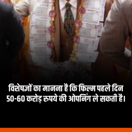
विशेषज्ञों का मानना है कि फिल्म पहले दिन