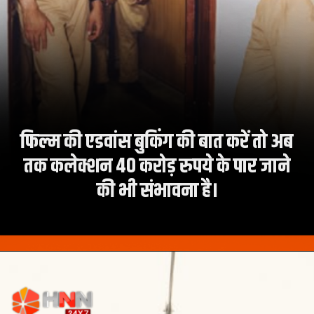
फिल्म की एडवांस बुकिंग की बात करें तो अब
तक कलेक्शन 40 करोड़ रुपये के पार जाने