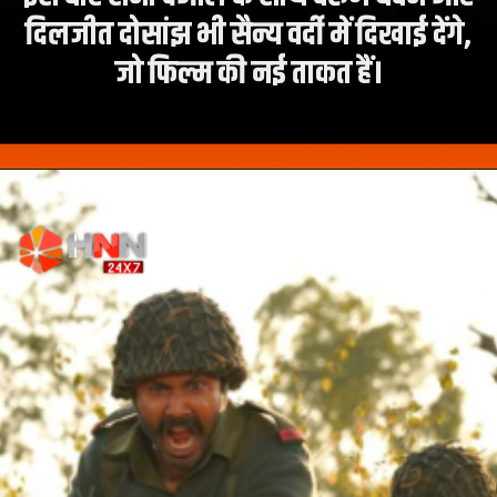
दिलजीत दोसांझ भी सैन्य वर्दी में दिखाई देंगे,