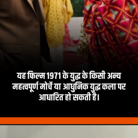
यह फिल्म 1971 के युद्ध के किसी अन्य
महत्वपूर्ण मोर्चे या आधुनिक युद्ध कला पर