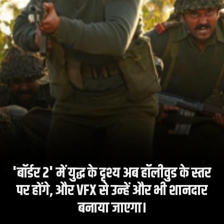
'बॉर्डर 2' में युद्ध के दृश्य अब हॉलीवुड के स्तर
पर होंगे, और VFX से उन्हें और भी शानदार