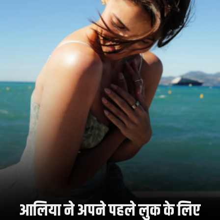
आलिया ने अपने पहले लुक के लिए