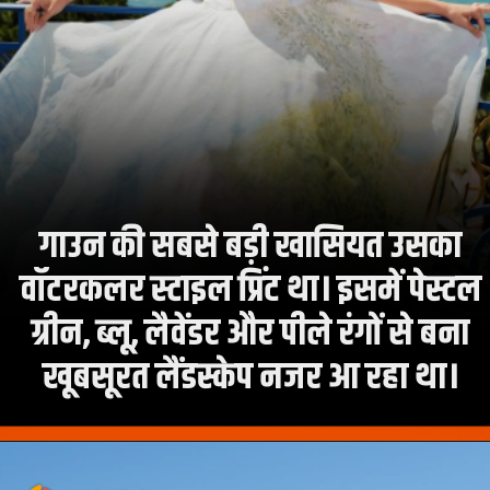
गाउन की सबसे बड़ी खासियत उसका
वॉटरकलर स्टाइल प्रिंट था। इसमें पेस्टल
ग्रीन, ब्लू, लैवेंडर और पीले रंगों से बना
खूबसूरत लैंडस्केप नजर आ रहा था।