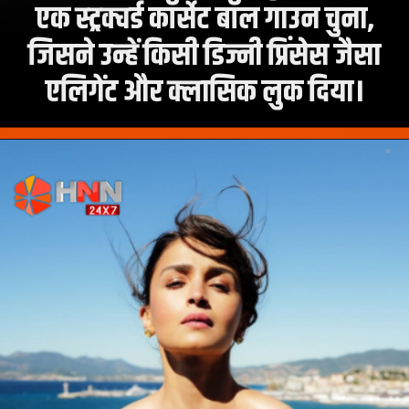
एक स्ट्रक्चर्ड कॉर्सेट बॉल गाउन चुना,
जिसने उन्हें किसी डिज्नी प्रिंसेस जैसा