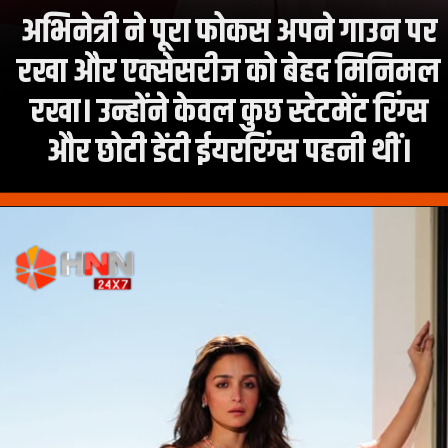
अभिनेत्री ने पूरा फोकस अपने गाउन पर
रखा और एक्सेसरीज को बेहद मिनिमल
रखा। उन्होंने केवल कुछ स्टेटमेंट रिंग्स