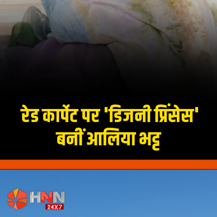
रेड कार्पेट पर 'डिजनी प्रिंसेस'
बनीं आलिया भट्ट