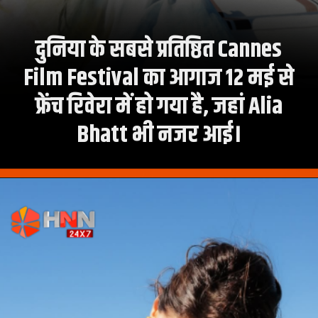
दुनिया के सबसे प्रतिष्ठित Cannes
Film Festival का आगाज 12 मई से
फ्रेंच रिवेरा में हो गया है, जहां Alia
Bhatt भी नजर आई।