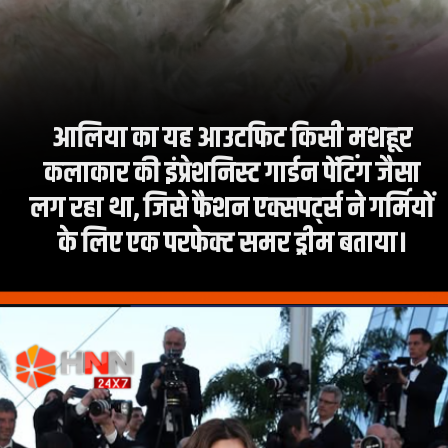
आलिया का यह आउटफिट किसी मशहूर
कलाकार की इंप्रेशनिस्ट गार्डन पेंटिंग जैसा
लग रहा था, जिसे फैशन एक्सपर्ट्स ने गर्मियों
के लिए एक परफेक्ट समर ड्रीम बताया।