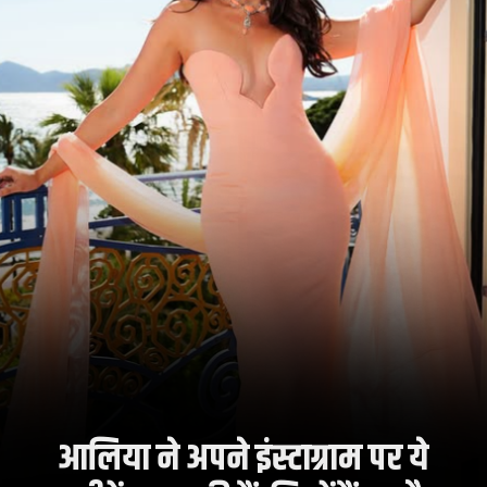
आलिया ने अपने इंस्टाग्राम पर ये