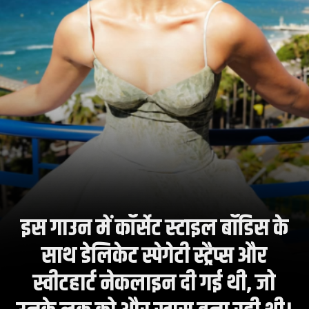
इस गाउन में कॉर्सेट स्टाइल बॉडिस के
साथ डेलिकेट स्पेगेटी स्ट्रैप्स और
स्वीटहार्ट नेकलाइन दी गई थी, जो