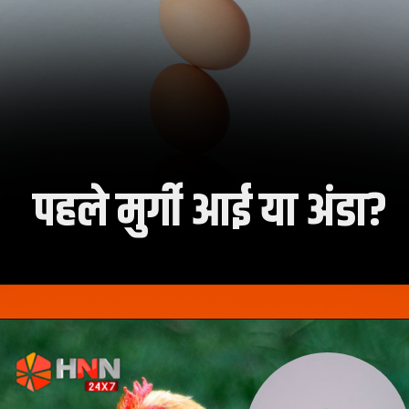
पहले मुर्गी आई या अंडा?