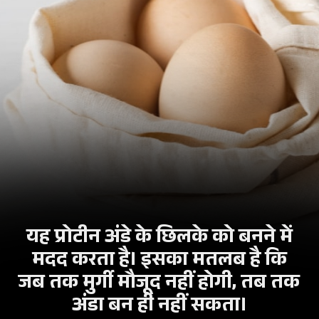
यह प्रोटीन अंडे के छिलके को बनने में
मदद करता है। इसका मतलब है कि
जब तक मुर्गी मौजूद नहीं होगी, तब तक