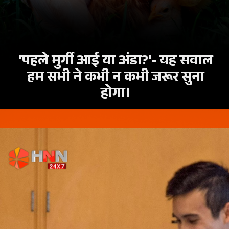
'पहले मुर्गी आई या अंडा?'- यह सवाल
हम सभी ने कभी न कभी जरूर सुना
होगा।