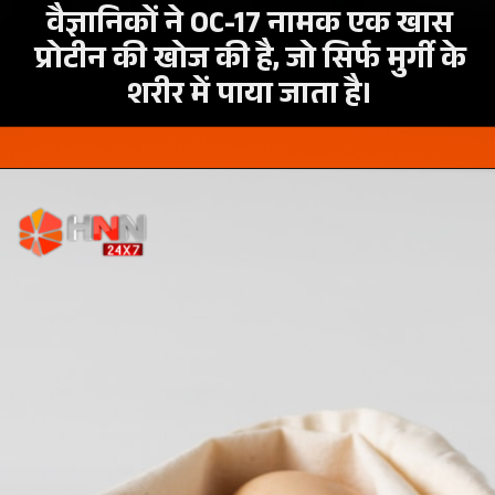
वैज्ञानिकों ने OC-17 नामक एक खास
प्रोटीन की खोज की है, जो सिर्फ मुर्गी के
शरीर में पाया जाता है।