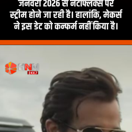
जनवरी 2026 से नेटफ्लिक्स पर
स्ट्रीम होने जा रही है। हालांकि, मेकर्स
ने इस डेट को कन्फर्म नहीं किया है।