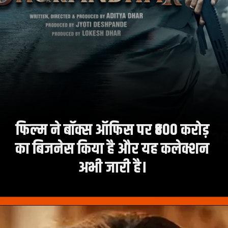
फिल्म ने बॉक्स ऑफिस पर ₹800 करोड़
का बिजनेस किया है और यह कलेक्शन