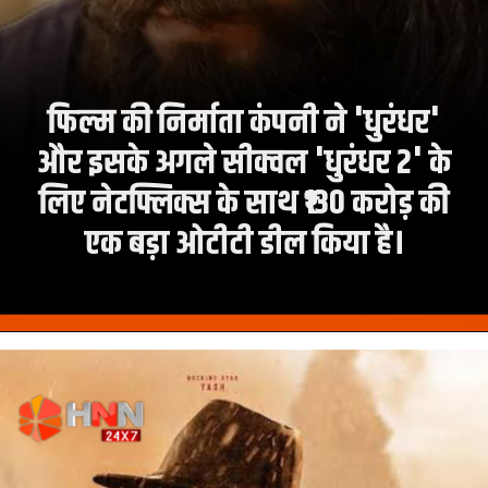
फिल्म की निर्माता कंपनी ने 'धुरंधर'
और इसके अगले सीक्वल 'धुरंधर 2' के
लिए नेटफ्लिक्स के साथ ₹130 करोड़ की