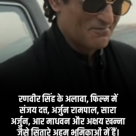
रणवीर सिंह के अलावा, फिल्म में
संजय दत्त, अर्जुन रामपाल, सारा
अर्जुन, आर माधवन और अक्षय खन्ना
जैसे सितारे अहम भूमिकाओं में हैं।