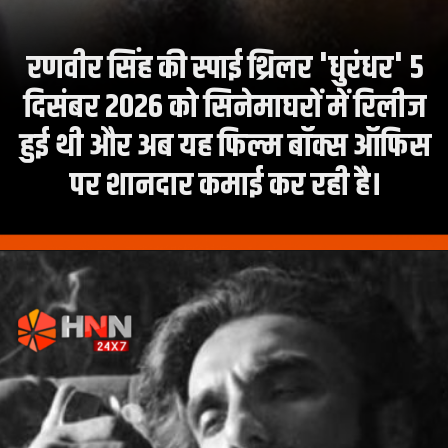
रणवीर सिंह की स्पाई थ्रिलर 'धुरंधर' 5
दिसंबर 2026 को सिनेमाघरों में रिलीज
हुई थी और अब यह फिल्म बॉक्स ऑफिस
पर शानदार कमाई कर रही है।