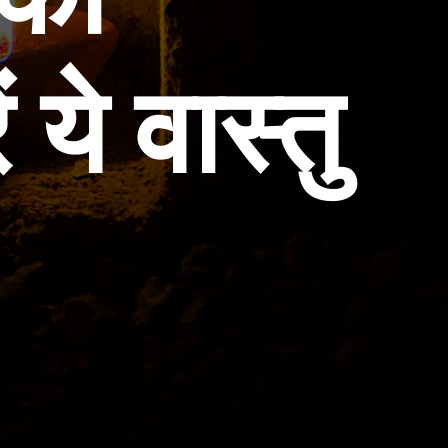
ये वास्तु