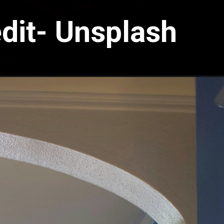
dit- Unsplash