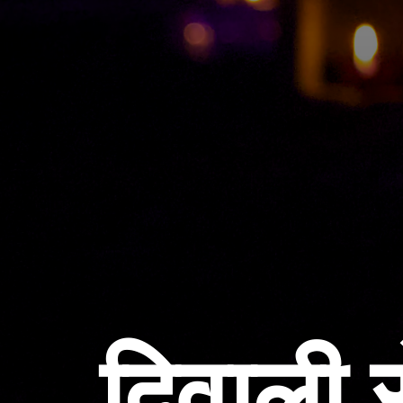
दिवाली 