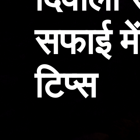
सफाई में
टिप्स