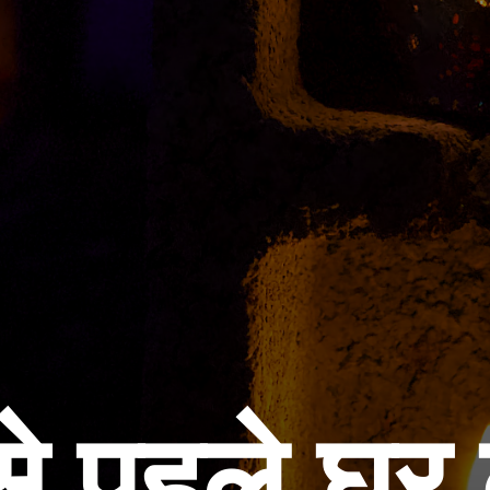
से पहले घर