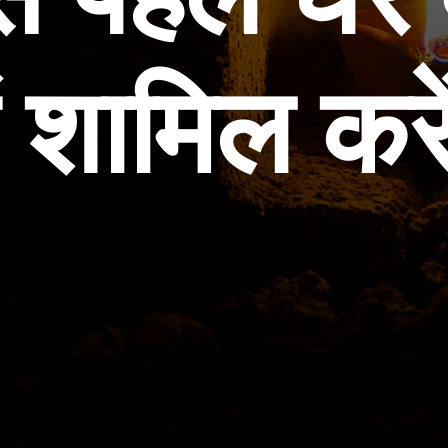
 शामिल करें 