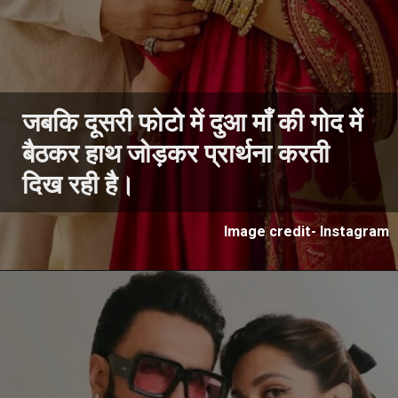
जबकि दूसरी फोटो में दुआ माँ की गोद में
बैठकर हाथ जोड़कर प्रार्थना करती
दिख रही है।
Image credit- Instagram