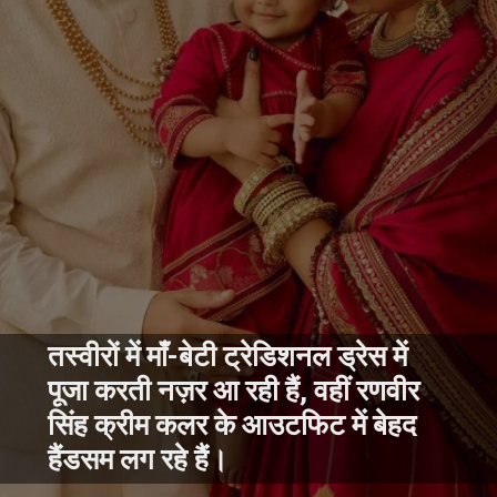
तस्वीरों में माँ-बेटी ट्रेडिशनल ड्रेस में
पूजा करती नज़र आ रही हैं, वहीं रणवीर
सिंह क्रीम कलर के आउटफिट में बेहद
हैंडसम लग रहे हैं।