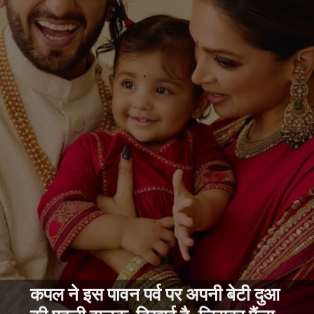
कपल ने इस पावन पर्व पर अपनी बेटी दुआ