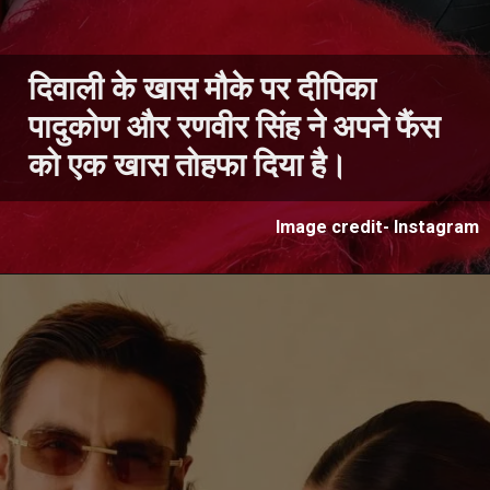
दिवाली के खास मौके पर दीपिका
पादुकोण और रणवीर सिंह ने अपने फैंस
को एक खास तोहफा दिया है।
Image credit- Instagram