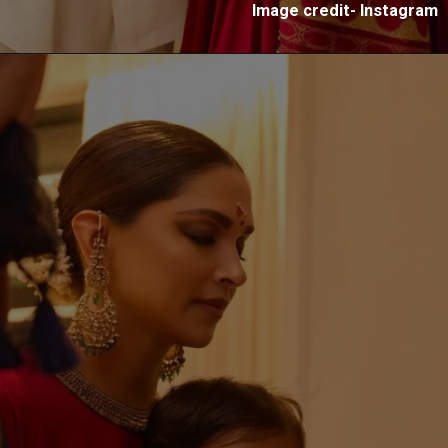
Image credit- Instagram