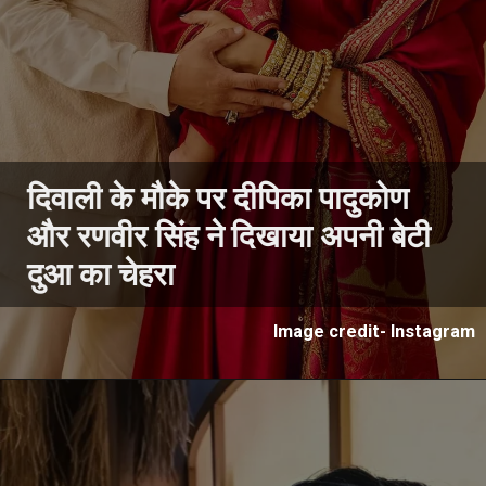
दिवाली के मौके पर दीपिका पादुकोण
और रणवीर सिंह ने दिखाया अपनी बेटी
दुआ का चेहरा
Image credit- Instagram