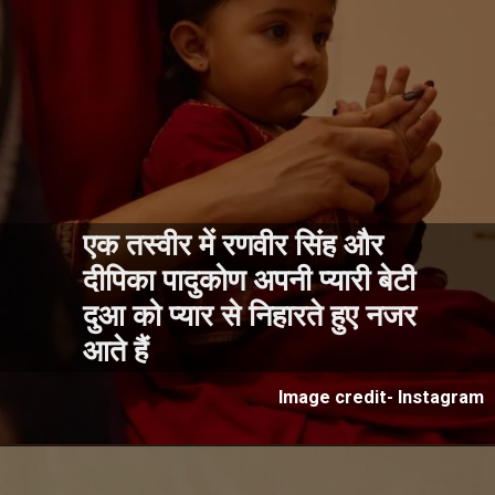
एक तस्वीर में रणवीर सिंह और
दीपिका पादुकोण अपनी प्यारी बेटी
दुआ को प्यार से निहारते हुए नजर
आते हैं
Image credit- Instagram