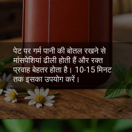
पेट पर गर्म पानी की बोतल रखने से
मांसपेशियां ढीली होती हैं और रक्त
प्रवाह बेहतर होता है। 10-15 मिनट