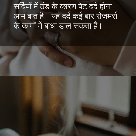
सर्दियों में ठंड के कारण पेट दर्द होना
आम बात है। यह दर्द कई बार रोजमर्रा
के कामों में बाधा डाल सकता है।