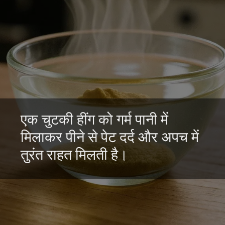
एक चुटकी हींग को गर्म पानी में
मिलाकर पीने से पेट दर्द और अपच में