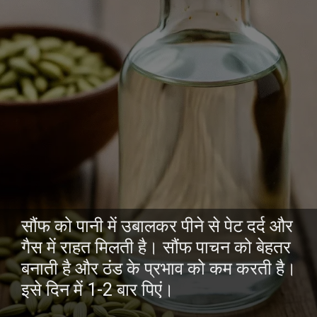
सौंफ को पानी में उबालकर पीने से पेट दर्द और
गैस में राहत मिलती है। सौंफ पाचन को बेहतर
बनाती है और ठंड के प्रभाव को कम करती है।
इसे दिन में 1-2 बार पिएं।