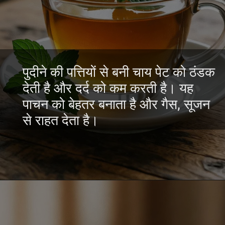
पुदीने की पत्तियों से बनी चाय पेट को ठंडक
देती है और दर्द को कम करती है। यह
पाचन को बेहतर बनाता है और गैस, सूजन
से राहत देता है।