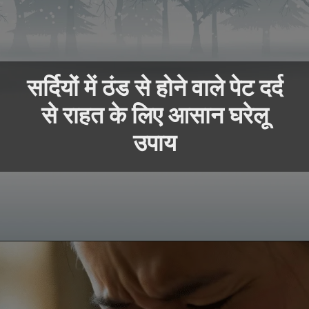
सर्दियों में ठंड से होने वाले पेट दर्द
से राहत के लिए आसान घरेलू