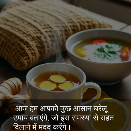
आज हम आपको कुछ आसान घरेलू
उपाय बताएंगे, जो इस समस्या से राहत