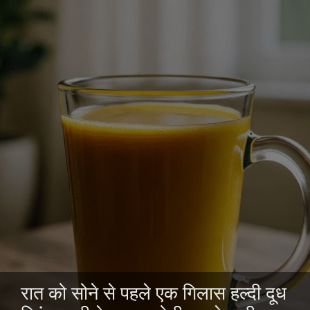
रात को सोने से पहले एक गिलास हल्दी दूध