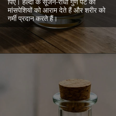
पिएं। हल्दी के सूजन-रोधी गुण पेट की
मांसपेशियों को आराम देते हैं और शरीर को
गर्मी प्रदान करते हैं।