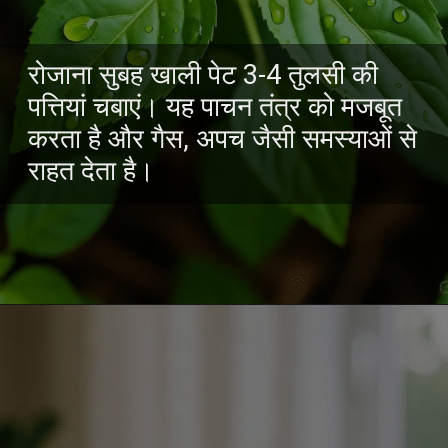
रोजाना सुबह खाली पेट 3-4 तुलसी की
पत्तियां चबाएं। यह पाचन तंत्र को मजबूत
करता है और गैस, अपच जैसी समस्याओं से