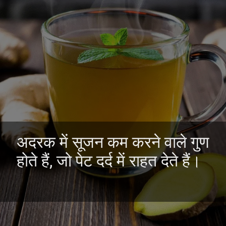
अदरक में सूजन कम करने वाले गुण
होते हैं, जो पेट दर्द में राहत देते हैं।