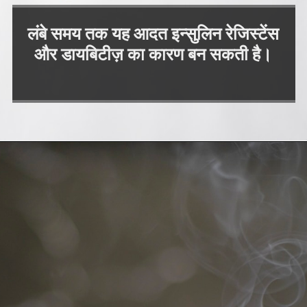
लंबे समय तक यह आदत इन्सुलिन रेजिस्टेंस
और डायबिटीज़ का कारण बन सकती है।