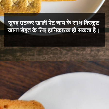
सुबह उठकर खाली पेट चाय के साथ बिस्कुट