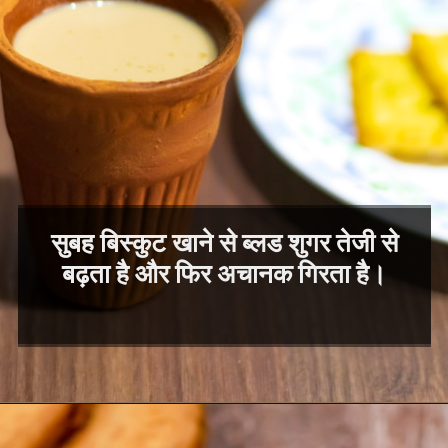
सुबह बिस्कुट खाने से ब्लड शुगर तेजी से