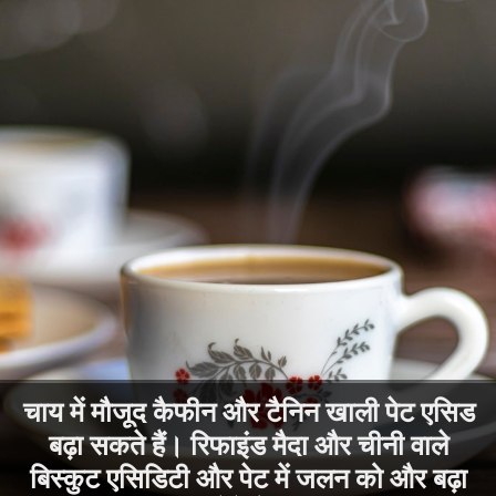
चाय में मौजूद कैफीन और टैनिन खाली पेट एसिड
बढ़ा सकते हैं। रिफाइंड मैदा और चीनी वाले
बिस्कुट एसिडिटी और पेट में जलन को और बढ़ा