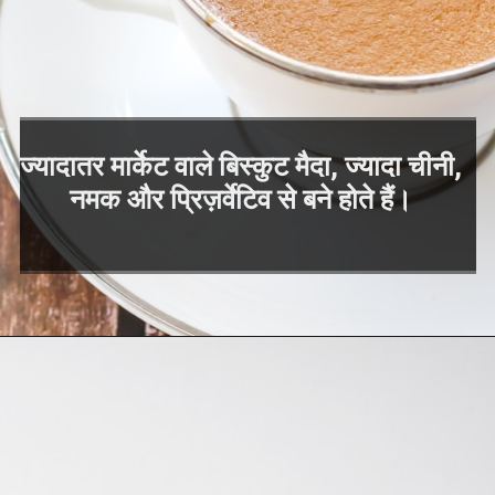
ज्यादातर मार्केट वाले बिस्कुट मैदा, ज्यादा चीनी,
नमक और प्रिज़र्वेटिव से बने होते हैं।