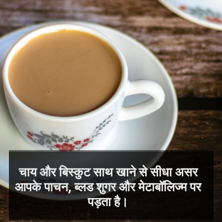
चाय और बिस्कुट साथ खाने से सीधा असर
आपके पाचन, ब्लड शुगर और मेटाबॉलिज्म पर