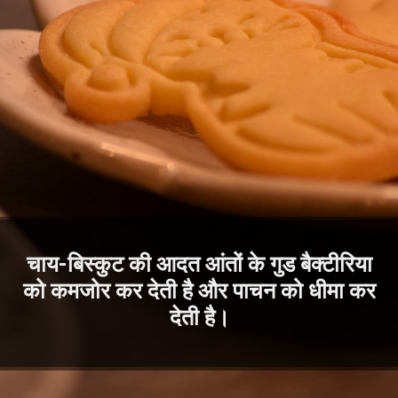
चाय-बिस्कुट की आदत आंतों के गुड बैक्टीरिया
को कमजोर कर देती है और पाचन को धीमा कर
देती है।