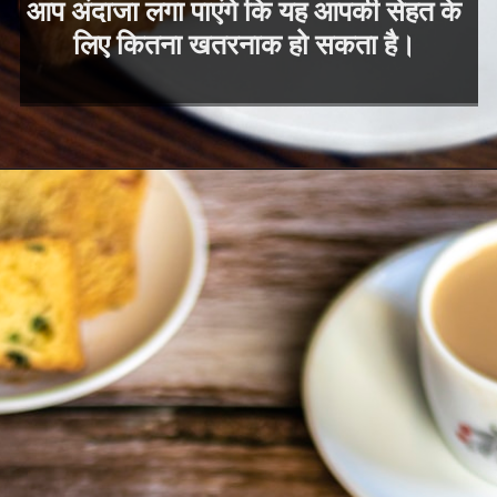
आप अंदाजा लगा पाएंगे कि यह आपकी सेहत के
लिए कितना खतरनाक हो सकता है।