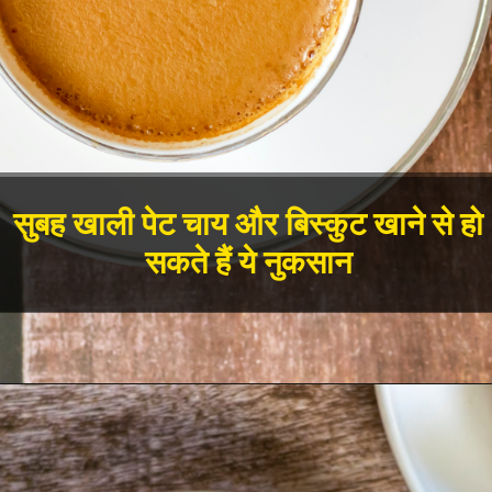
सुबह खाली पेट चाय और बिस्कुट खाने से हो
सकते हैं ये नुकसान