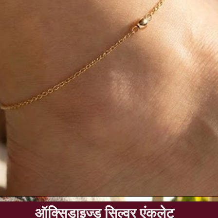
ऑक्सिडाइज्ड सिल्वर एंकलेट