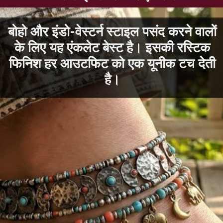
बोहो और इंडो-वेस्टर्न स्टाइल पसंद करने वालों
के लिए यह एंकलेट बेस्ट है। इसकी रस्टिक
फिनिश हर आउटफिट को एक यूनीक टच देती
है।