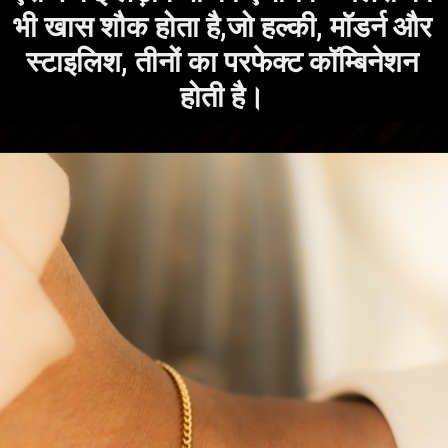
भी खास शौक होता है,जो हल्की, मॉडर्न और
स्टाइलिश, तीनों का परफेक्ट कॉम्बिनेशन
होती है।