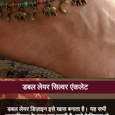
डबल लेयर सिल्वर एंकलेट
डबल लेयर डिज़ाइन इसे खास बनाता है। यह सभी