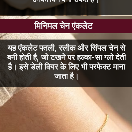
मिनिमल चेन एंकलेट
यह एंकलेट पतली, स्लीक और सिंपल चेन से
बनी होती है, जो टखने पर हल्का-सा ग्लो देती
है। इसे डेली वियर के लिए भी परफेक्ट माना
जाता है।