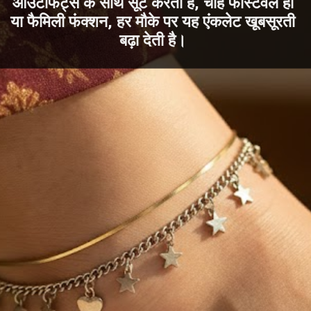
आउटफिट्स के साथ सूट करती है, चाहे फेस्टिवल हो
या फैमिली फंक्शन, हर मौके पर यह एंकलेट खूबसूरती
बढ़ा देती है।