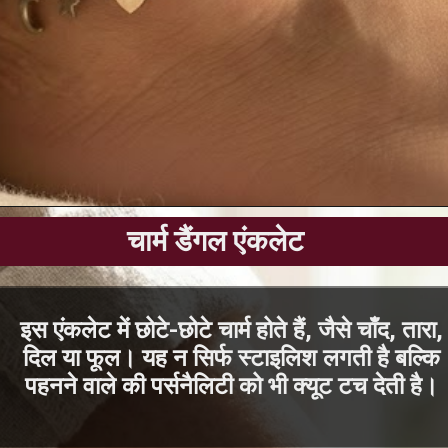
इस एंकलेट में छोटे-छोटे चार्म होते हैं, जैसे चाँद, तारा,
दिल या फूल। यह न सिर्फ स्टाइलिश लगती है बल्कि
पहनने वाले की पर्सनैलिटी को भी क्यूट टच देती है।