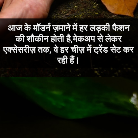
आज के मॉडर्न ज़माने में हर लड़की फैशन
की शौकीन होती है,मेकअप से लेकर
एक्सेसरीज़ तक, वे हर चीज़ में ट्रेंड सेट कर