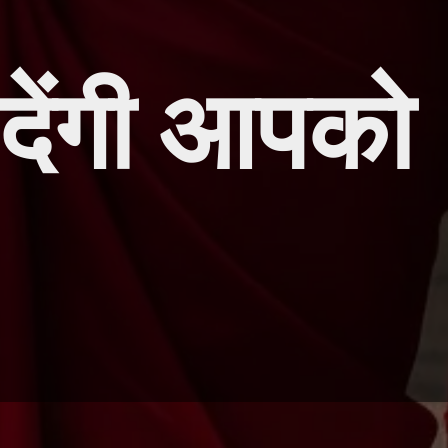
ं देंगी आपको