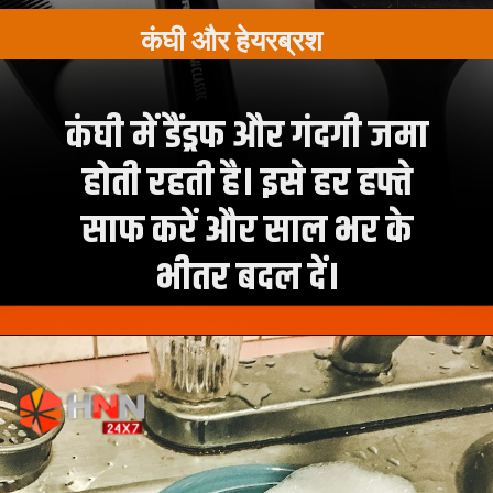
कंघी और हेयरब्रश
कंघी में डैंड्रफ और गंदगी जमा
होती रहती है। इसे हर हफ्ते
साफ करें और साल भर के
भीतर बदल दें।