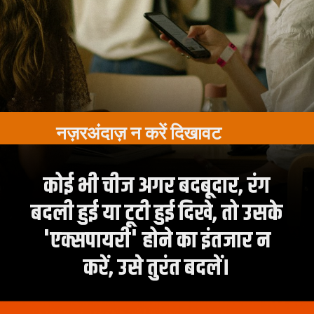
नज़रअंदाज़ न करें दिखावट
कोई भी चीज अगर बदबूदार, रंग
बदली हुई या टूटी हुई दिखे, तो उसके
'एक्सपायरी' होने का इंतजार न
करें, उसे तुरंत बदलें।