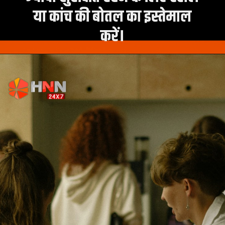
या कांच की बोतल का इस्तेमाल
करें।