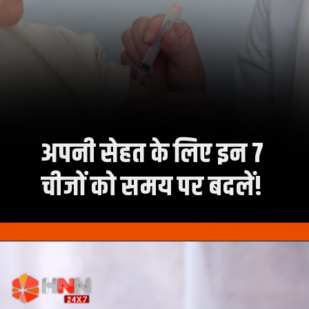
अपनी सेहत के लिए इन 7
चीजों को समय पर बदलें!