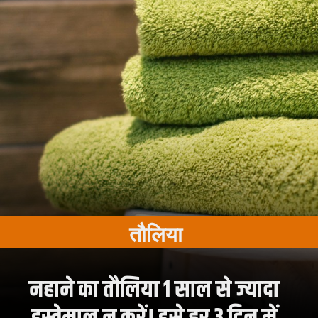
तौलिया
नहाने का तौलिया 1 साल से ज्यादा
इस्तेमाल न करें। इसे हर 3 दिन में