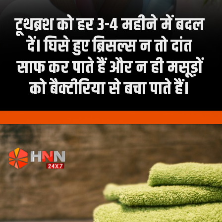
टूथब्रश को हर 3-4 महीने में बदल
दें। घिसे हुए ब्रिसल्स न तो दांत
साफ कर पाते हैं और न ही मसूड़ों
को बैक्टीरिया से बचा पाते हैं।