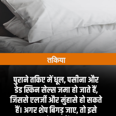
तकिया
पुराने तकिए में धूल, पसीना और
डेड स्किन सेल्स जमा हो जाते हैं,
जिससे एलर्जी और मुंहासे हो सकते
हैं। अगर शेप बिगड़ जाए, तो इसे