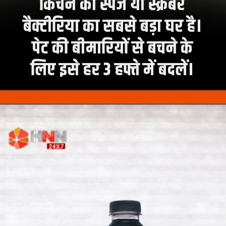
किचन का स्पंज या स्क्रबर
बैक्टीरिया का सबसे बड़ा घर है।
पेट की बीमारियों से बचने के
लिए इसे हर 3 हफ्ते में बदलें।