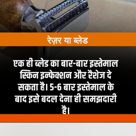
रेज़र या ब्लेड
एक ही ब्लेड का बार-बार इस्तेमाल
स्किन इन्फेक्शन और रैशेज दे
सकता है। 5-6 बार इस्तेमाल के
बाद इसे बदल देना ही समझदारी
है।