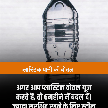
प्लास्टिक पानी की बोतल
अगर आप प्लास्टिक बोतल यूज
करते हैं, तो 6महीने में बदल दें।
ज्यादा सुरक्षित रहने के लिए स्टील