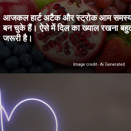
आजकल हार्ट अटैक और स्ट्रोक आम समस्य
बन चुके हैं। ऐसे में दिल का ख्याल रखना बहु
Image credit- Ai Generated