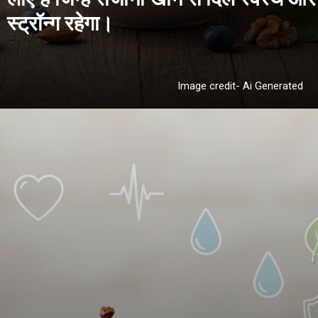
Image credit- Ai Generated