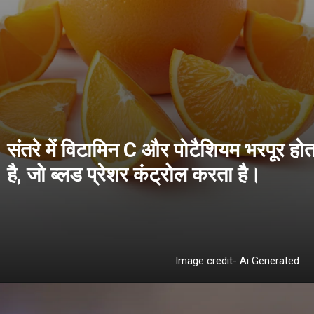
संतरे में विटामिन C और पोटैशियम भरपूर होत
Image credit- Ai Generated