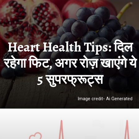
Heart Health Tips: दिल
रहेगा फिट, अगर रोज़ खाएंगे ये
Image credit- Ai Generated