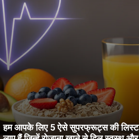
हम आपके लिए 5 ऐसे सुपरफ्रूट्स की लिस्ट
लाए हैं जिन्हें रोजाना खाने से दिल स्वस्थ और