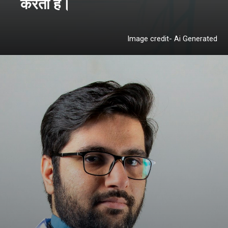
करता है।
Image credit- Ai Generated