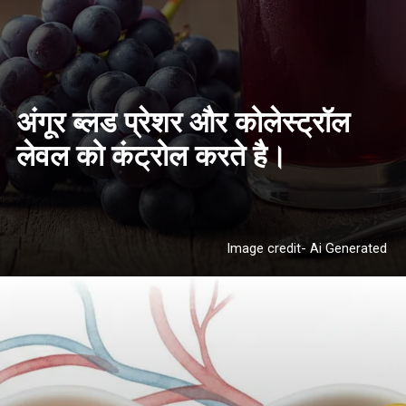
अंगूर ब्लड प्रेशर और कोलेस्ट्रॉल
लेवल को कंट्रोल करते है।
Image credit- Ai Generated