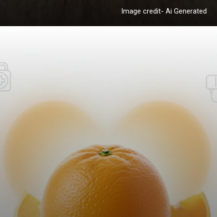
Image credit- Ai Generated