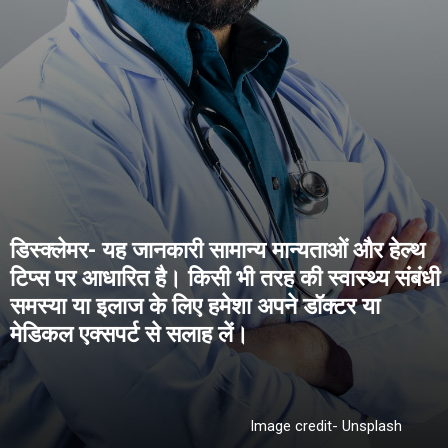
डिस्क्लेमर- यह जानकारी सामान्य मान्यताओं और हेल्थ
टिप्स पर आधारित है। किसी भी तरह की स्वास्थ्य संबंधी
समस्या या इलाज के लिए हमेशा अपने डॉक्टर या
Image credit- Unsplash