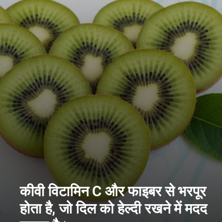
कीवी विटामिन C और फाइबर से भरपूर
होता है, जो दिल को हेल्दी रखने में मदद