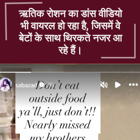
ऋतिक रोशन का डांस वीडियो
भी वायरल हो रहा है, जिसमें वे
बेटों के साथ थिरकते नजर आ
रहे हैं।