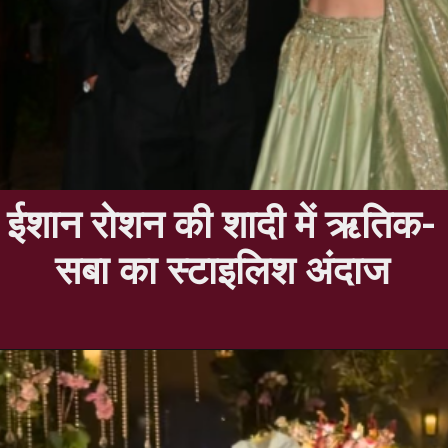
ईशान रोशन की शादी में ऋतिक-
सबा का स्टाइलिश अंदाज