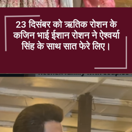
23 दिसंबर को ऋतिक रोशन के
कजिन भाई ईशान रोशन ने ऐश्वर्या
सिंह के साथ सात फेरे लिए।