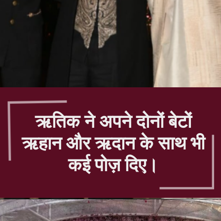
ऋतिक ने अपने दोनों बेटों
ऋहान और ऋदान के साथ भी
कई पोज़ दिए।