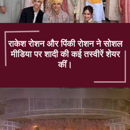
राकेश रोशन और पिंकी रोशन ने सोशल
मीडिया पर शादी की कई तस्वीरें शेयर
कीं।