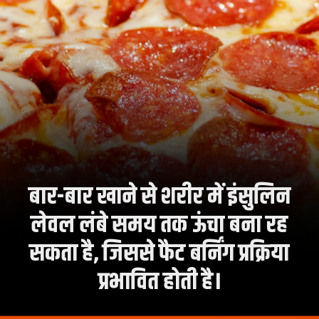
बार-बार खाने से शरीर में इंसुलिन
लेवल लंबे समय तक ऊंचा बना रह
सकता है, जिससे फैट बर्निंग प्रक्रिया