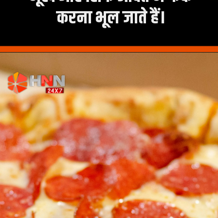
करना भूल जाते हैं।