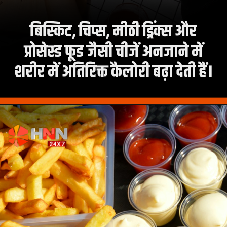
बिस्किट, चिप्स, मीठी ड्रिंक्स और
प्रोसेस्ड फूड जैसी चीजें अनजाने में