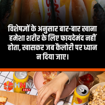
विशेषज्ञों के अनुसार बार-बार खाना
हमेशा शरीर के लिए फायदेमंद नहीं
होता, खासकर जब कैलोरी पर ध्यान