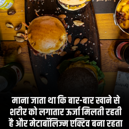
माना जाता था कि बार-बार खाने से
शरीर को लगातार ऊर्जा मिलती रहती
है और मेटाबॉलिज्म एक्टिव बना रहता