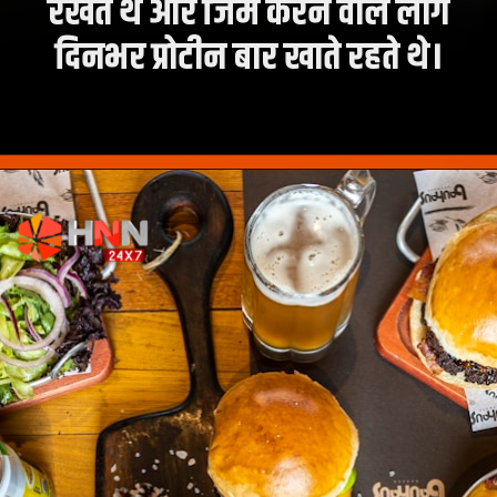
रखते थे और जिम करने वाले लोग