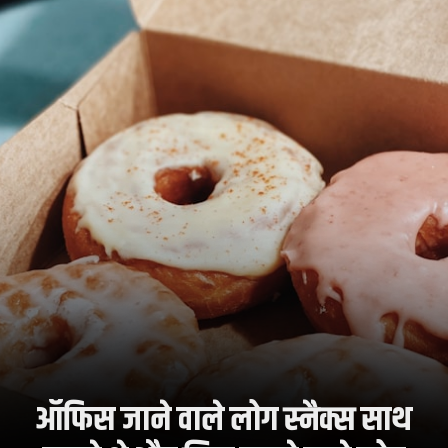
ऑफिस जाने वाले लोग स्नैक्स साथ