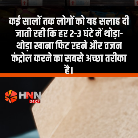
कई सालों तक लोगों को यह सलाह दी
जाती रही कि हर 2-3 घंटे में थोड़ा-
थोड़ा खाना फिट रहने और वजन
कंट्रोल करने का सबसे अच्छा तरीका