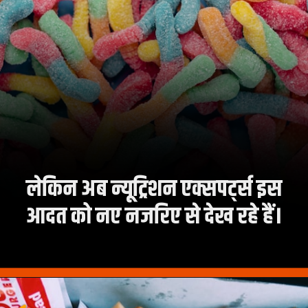
लेकिन अब न्यूट्रिशन एक्सपर्ट्स इस