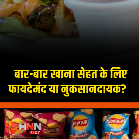
बार-बार खाना सेहत के लिए
फायदेमंद या नुकसानदायक?