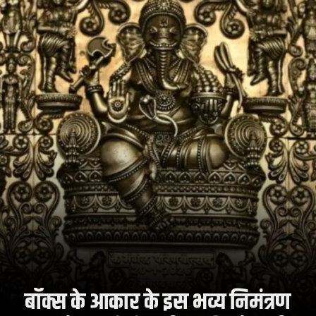
बॉक्स के आकार के इस भव्य निमंत्रण