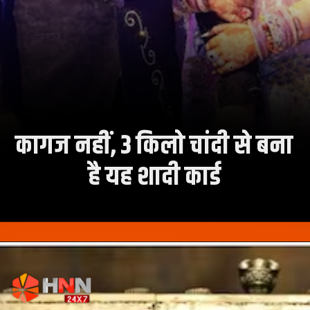
कागज नहीं, 3 किलो चांदी से बना
है यह शादी कार्ड