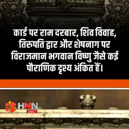
कार्ड पर राम दरबार, शिव विवाह,
तिरुपति द्वार और शेषनाग पर
विराजमान भगवान विष्णु जैसे कई
पौराणिक दृश्य अंकित हैं।