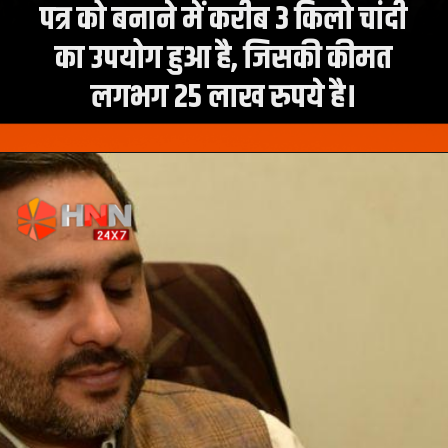
पत्र को बनाने में करीब 3 किलो चांदी
का उपयोग हुआ है, जिसकी कीमत
लगभग 25 लाख रुपये है।