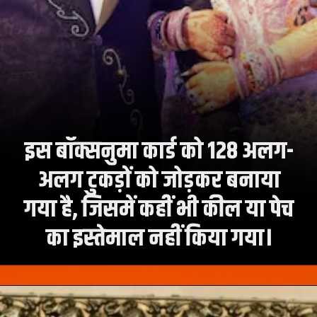
इस बॉक्सनुमा कार्ड को 128 अलग-
अलग टुकड़ों को जोड़कर बनाया
गया है, जिसमें कहीं भी कील या पेच
का इस्तेमाल नहीं किया गया।