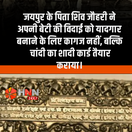
जयपुर के पिता शिव जौहरी ने
अपनी बेटी की विदाई को यादगार
बनाने के लिए कागज नहीं, बल्कि
चांदी का शादी कार्ड तैयार
कराया।