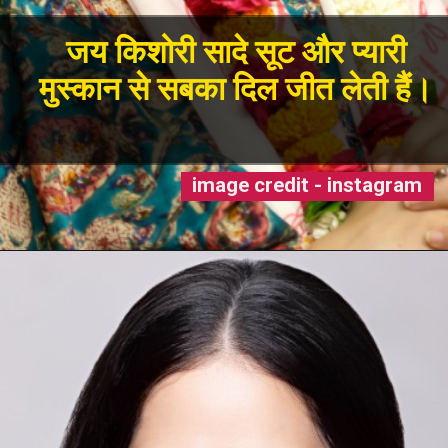
जय किशोरी सादे सूट और प्यारी
मुस्कान से सबका दिल जीत लेती हैं।
image credit - instagram