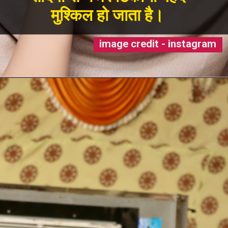
image credit - instagram