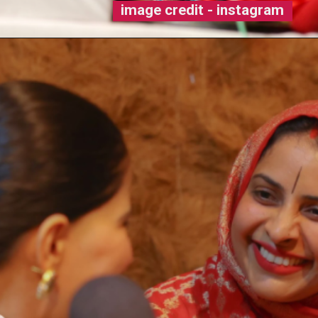
image credit - instagram