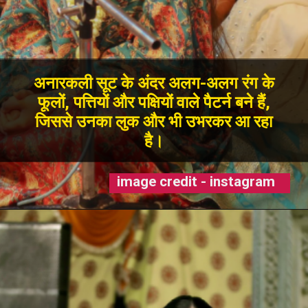
अनारकली सूट के अंदर अलग-अलग रंग के
फूलों, पत्तियों और पक्षियों वाले पैटर्न बने हैं,
जिससे उनका लुक और भी उभरकर आ रहा
है।
image credit - instagram