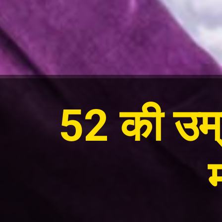
52 की उम्र