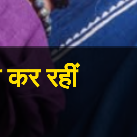
ी कर रहीं