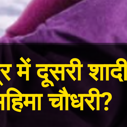
 में दूसरी शाद