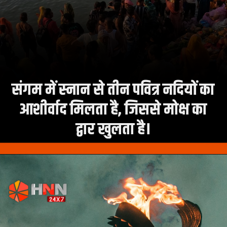
संगम में स्नान से तीन पवित्र नदियों का
आशीर्वाद मिलता है, जिससे मोक्ष का