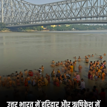
उत्तर भारत में हरिद्वार और ऋषिकेश में