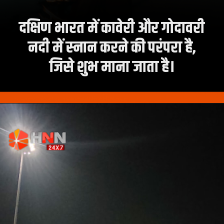
दक्षिण भारत में कावेरी और गोदावरी
नदी में स्नान करने की परंपरा है,
जिसे शुभ माना जाता है।