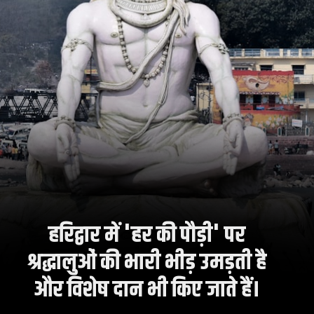
हरिद्वार में 'हर की पौड़ी' पर
श्रद्धालुओं की भारी भीड़ उमड़ती है
और विशेष दान भी किए जाते हैं।