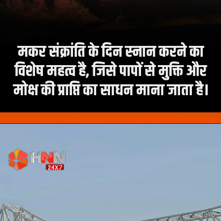
मकर संक्रांति के दिन स्नान करने का
विशेष महत्व है, जिसे पापों से मुक्ति और