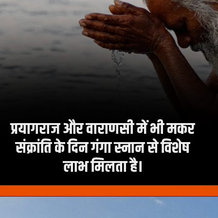
प्रयागराज और वाराणसी में भी मकर
संक्रांति के दिन गंगा स्नान से विशेष
लाभ मिलता है।