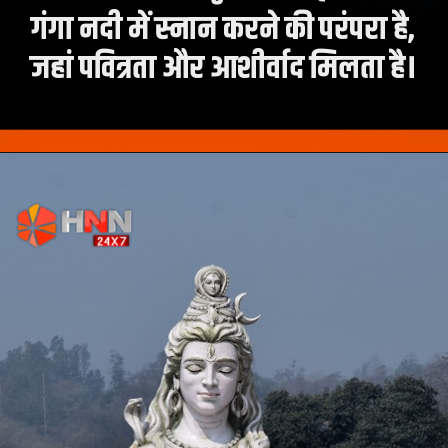
गंगा नदी में स्नान करने की परंपरा है,