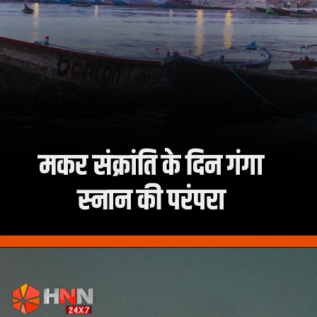
मकर संक्रांति के दिन गंगा
स्नान की परंपरा