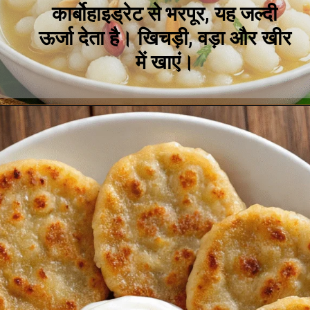
कार्बोहाइड्रेट से भरपूर, यह जल्दी
ऊर्जा देता है। खिचड़ी, वड़ा और खीर
में खाएं।