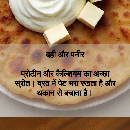
दही और पनीर
प्रोटीन और कैल्शियम का अच्छा
स्रोत। व्रत में पेट भरा रखता है और
थकान से बचाता है।