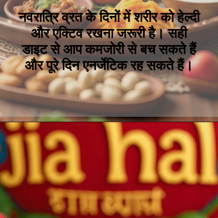
नवरात्रि व्रत के दिनों में शरीर को हेल्दी
और एक्टिव रखना जरूरी है। सही
डाइट से आप कमजोरी से बच सकते हैं
और पूरे दिन एनर्जेटिक रह सकते हैं।