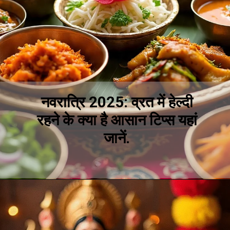
नवरात्रि 2025: व्रत में हेल्दी
रहने के क्या है आसान टिप्स यहां
जानें.