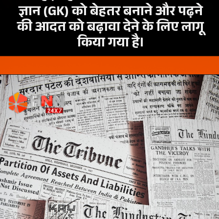
ज्ञान (GK) को बेहतर बनाने और पढ़ने
की आदत को बढ़ावा देने के लिए लागू