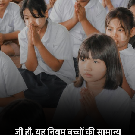
जी हाँ, यह नियम बच्चों की सामान्य