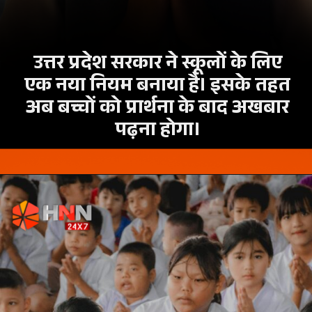
उत्तर प्रदेश सरकार ने स्कूलों के लिए
एक नया नियम बनाया है। इसके तहत
अब बच्चों को प्रार्थना के बाद अखबार