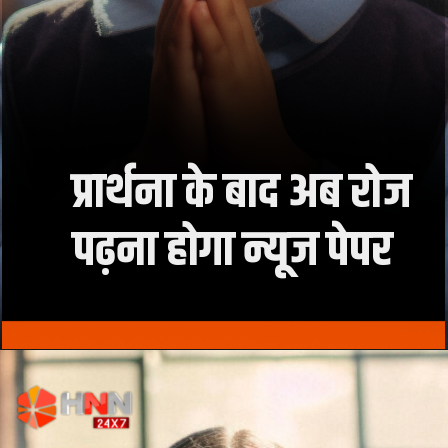
प्रार्थना के बाद अब रोज
पढ़ना होगा न्यूज पेपर