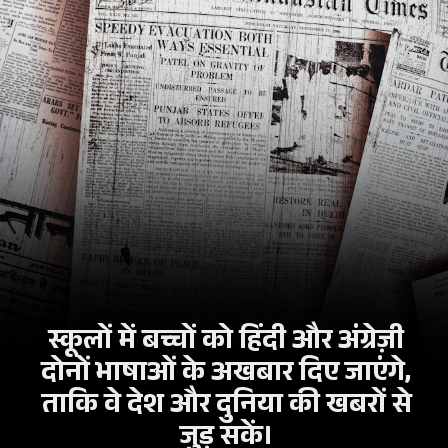
स्कूलों में बच्चों को हिंदी और अंग्रेज़ी
दोनों भाषाओं के अखबार दिए जाएंगे,
ताकि वे देश और दुनिया की खबरों से