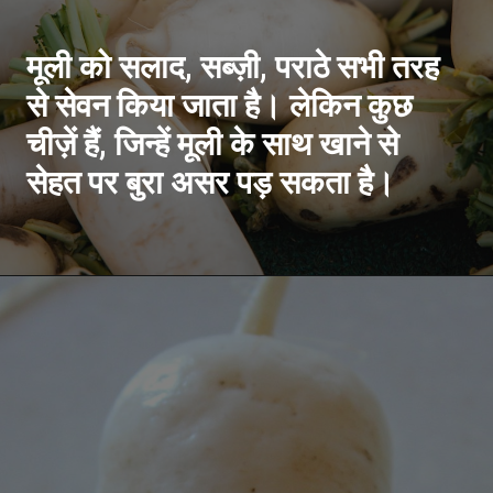
मूली को सलाद, सब्ज़ी, पराठे सभी तरह
से सेवन किया जाता है। लेकिन कुछ
चीज़ें हैं, जिन्हें मूली के साथ खाने से