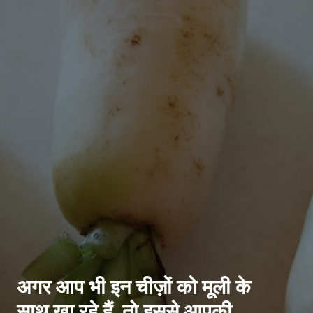
अगर आप भी इन चीज़ों को मूली के
साथ खा रहे हैं, तो इससे आपकी