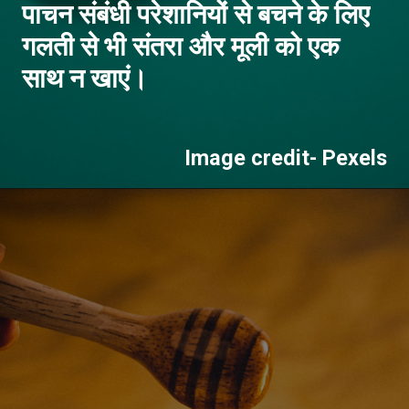
पाचन संबंधी परेशानियों से बचने के लिए
गलती से भी संतरा और मूली को एक
Image credit- Pexels