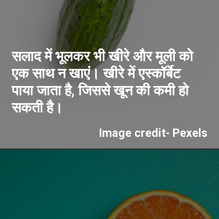
सलाद में भूलकर भी खीरे और मूली को
एक साथ न खाएं। खीरे में एस्कॉर्बेट
पाया जाता है, जिससे खून की कमी हो
Image credit- Pexels