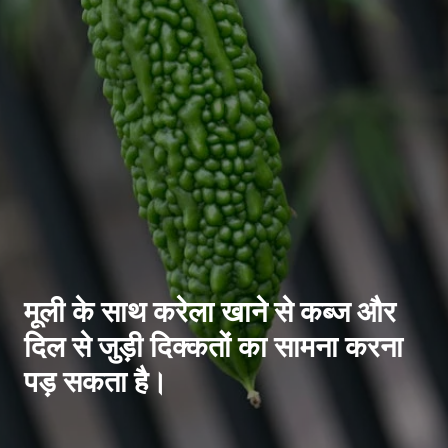
मूली के साथ करेला खाने से कब्ज और
दिल से जुड़ी दिक्कतों का सामना करना