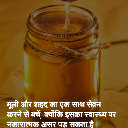
मूली और शहद का एक साथ सेवन
करने से बचें, क्योंकि इसका स्वास्थ्य पर