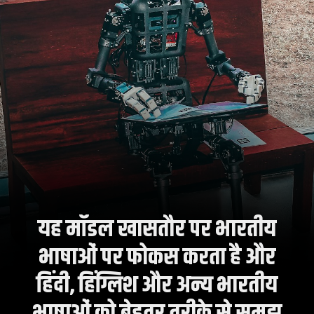
यह मॉडल खासतौर पर भारतीय
भाषाओं पर फोकस करता है और
हिंदी, हिंग्लिश और अन्य भारतीय
भाषाओं को बेहतर तरीके से समझ