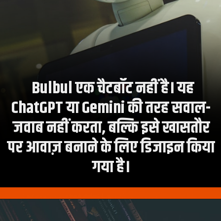
Bulbul एक चैटबॉट नहीं है। यह
ChatGPT या Gemini की तरह सवाल-
जवाब नहीं करता, बल्कि इसे खासतौर
पर आवाज़ बनाने के लिए डिजाइन किया
गया है।