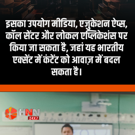
इसका उपयोग मीडिया, एजुकेशन ऐप्स,
कॉल सेंटर और लोकल एप्लिकेशंस पर
किया जा सकता है, जहां यह भारतीय
एक्सेंट में कंटेंट को आवाज़ में बदल