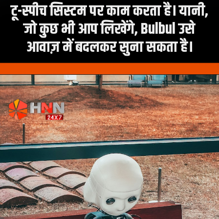
टू-स्पीच सिस्टम पर काम करता है। यानी,
जो कुछ भी आप लिखेंगे, Bulbul उसे