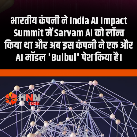
भारतीय कंपनी ने India AI Impact
Summit में Sarvam AI को लॉन्च
किया था और अब इस कंपनी ने एक और