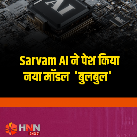
Sarvam AI ने पेश किया