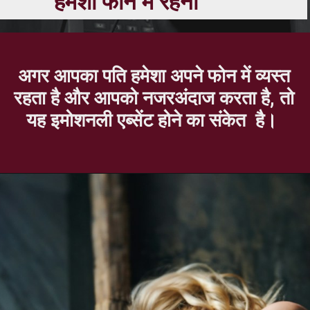
हमेशा फोन में रहना
अगर आपका पति हमेशा अपने फोन में व्यस्त
रहता है और आपको नजरअंदाज करता है, तो
यह इमोशनली एब्सेंट होने का संकेत है।