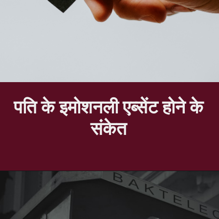
पति के इमोशनली एब्सेंट होने के
संकेत