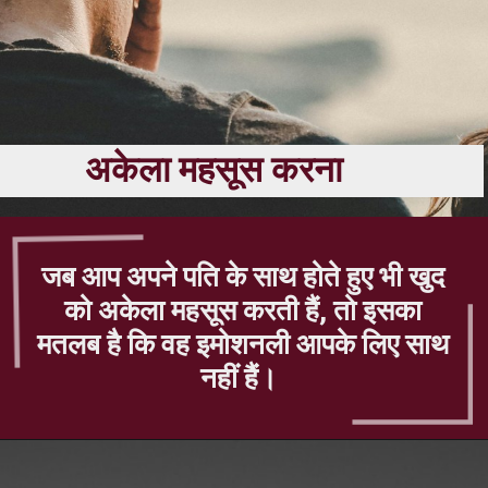
अकेला महसूस करना
जब आप अपने पति के साथ होते हुए भी खुद
को अकेला महसूस करती हैं, तो इसका
मतलब है कि वह इमोशनली आपके लिए साथ
नहीं हैं।