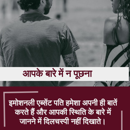
आपके बारे में न पूछना
इमोशनली एब्सेंट पति हमेशा अपनी ही बातें
करते हैं और आपकी स्थिति के बारे में
जानने में दिलचस्पी नहीं दिखाते।