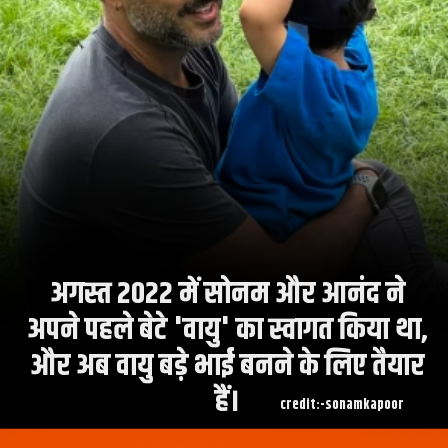
अगस्त 2022 में सोनम और आनंद ने
अपने पहले बेटे 'वायु' का स्वागत किया था,
और अब वायु बड़े भाई बनने के लिए तैयार
हैं।
credit:-sonamkapoor