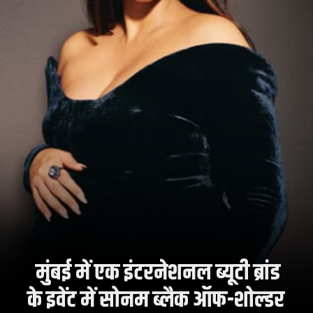
मुंबई में एक इंटरनेशनल ब्यूटी ब्रांड
के इवेंट में सोनम ब्लैक ऑफ-शोल्डर