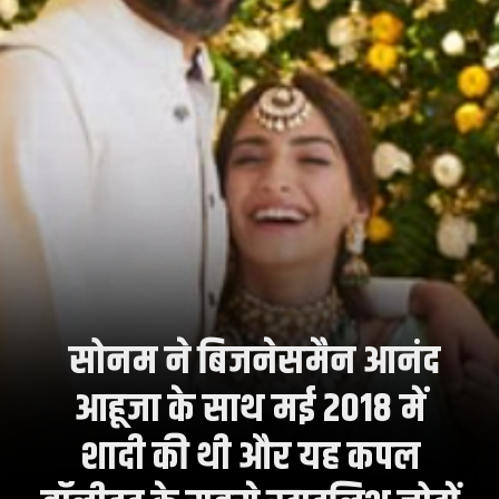
सोनम ने बिजनेसमैन आनंद
आहूजा के साथ मई 2018 में
शादी की थी और यह कपल