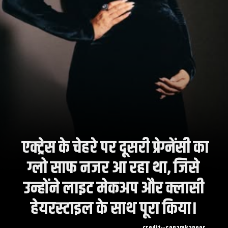
एक्ट्रेस के चेहरे पर दूसरी प्रेग्नेंसी का
ग्लो साफ नजर आ रहा था, जिसे
उन्होंने लाइट मेकअप और क्लासी
हेयरस्टाइल के साथ पूरा किया।