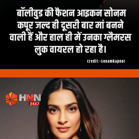
बॉलीवुड की फैशन आइकन सोनम
कपूर जल्द ही दूसरी बार मां बनने
वाली हैं और हाल ही में उनका ग्लैमरस
लुक वायरल हो रहा है।
credit:-sonamkapoor