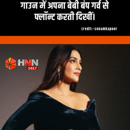
गाउन में अपना बेबी बंप गर्व से
फ्लॉन्ट करती दिखीं।
credit:-sonamkapoor