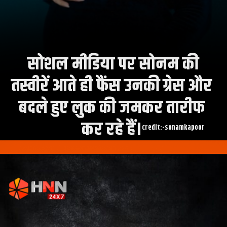
सोशल मीडिया पर सोनम की
तस्वीरें आते ही फैंस उनकी ग्रेस और
बदले हुए लुक की जमकर तारीफ
कर रहे हैं।
credit:-sonamkapoor