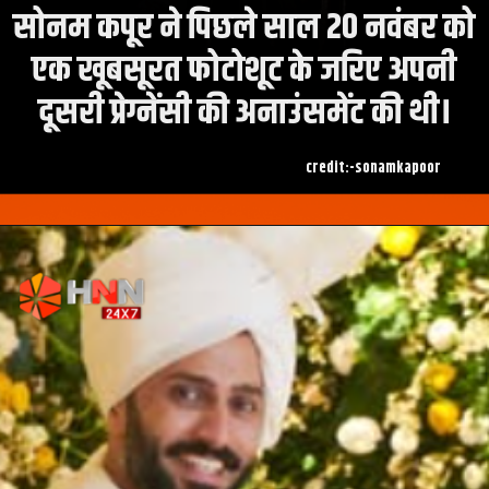
सोनम कपूर ने पिछले साल 20 नवंबर को
एक खूबसूरत फोटोशूट के जरिए अपनी
दूसरी प्रेग्नेंसी की अनाउंसमेंट की थी।
credit:-sonamkapoor