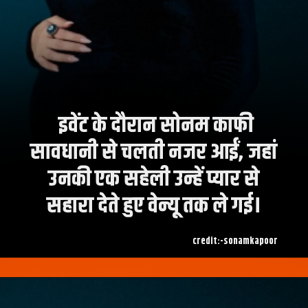
इवेंट के दौरान सोनम काफी
सावधानी से चलती नजर आईं, जहां
उनकी एक सहेली उन्हें प्यार से
credit:-sonamkapoor