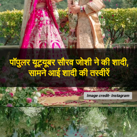
पॉपुलर यूट्यूबर सौरव जोशी ने की शादी,
सामने आई शादी की तस्वीरें
Image credit- Instagram