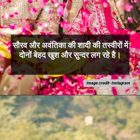
सौरव और अवंतिका की शादी की तस्वीरों में
Image credit- Instagram