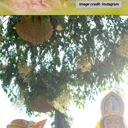
Image credit- Instagram