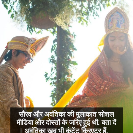
सौरव और अवंतिका की मुलाकात सोशल
मीडिया और दोस्तों के जरिए हुई थी. बता दें
अवंतिका खुद भी कंटेंट क्रिएटर हैं.