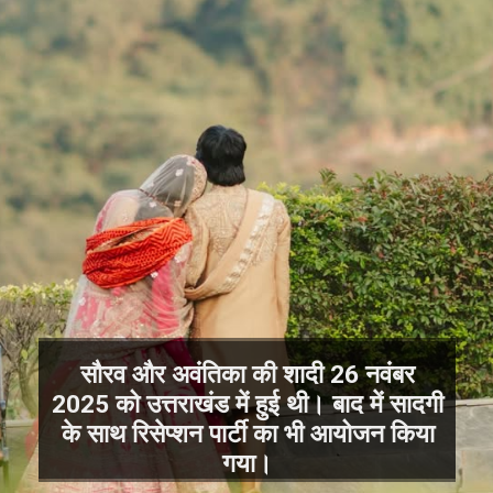
सौरव और अवंतिका की शादी 26 नवंबर
2025 को उत्तराखंड में हुई थी। बाद में सादगी
के साथ रिसेप्शन पार्टी का भी आयोजन किया
गया।