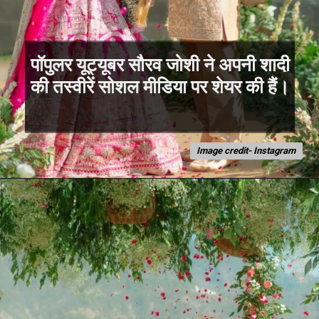
पॉपुलर यूट्यूबर सौरव जोशी ने अपनी शादी
Image credit- Instagram