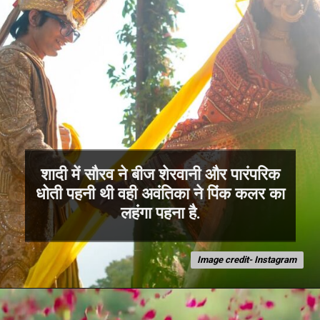
शादी में सौरव ने बीज शेरवानी और पारंपरिक
धोती पहनी थी वही अवंतिका ने पिंक कलर का
लहंगा पहना है.
Image credit- Instagram