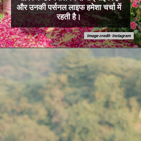
और उनकी पर्सनल लाइफ हमेशा चर्चा में
रहती है।
Image credit- Instagram