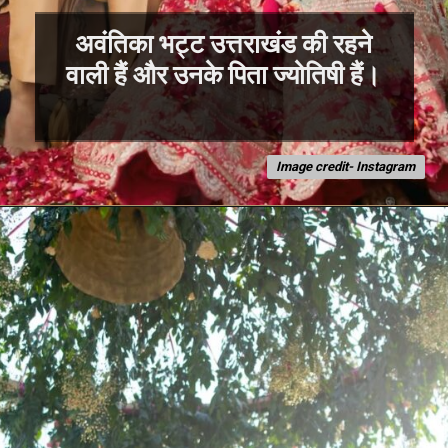
अवंतिका भट्ट उत्तराखंड की रहने
वाली हैं और उनके पिता ज्योतिषी हैं।
Image credit- Instagram