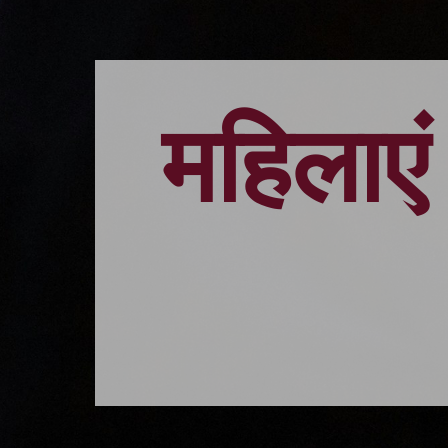
महिलाएं 