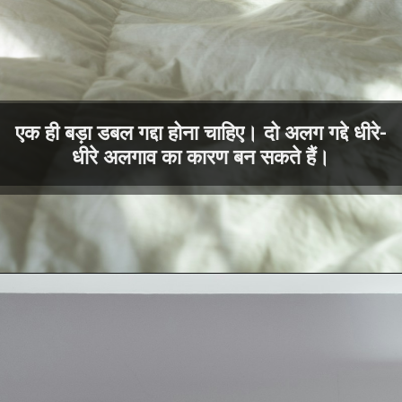
एक ही बड़ा डबल गद्दा होना चाहिए। दो अलग गद्दे धीरे-