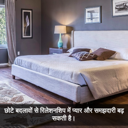
छोटे बदलावों से रिलेशनशिप में प्यार और समझदारी बढ़
सकती है।