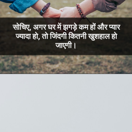
सोचिए, अगर घर में झगड़े कम हों और प्यार
ज्यादा हो, तो जिंदगी कितनी खुशहाल हो
जाएगी।