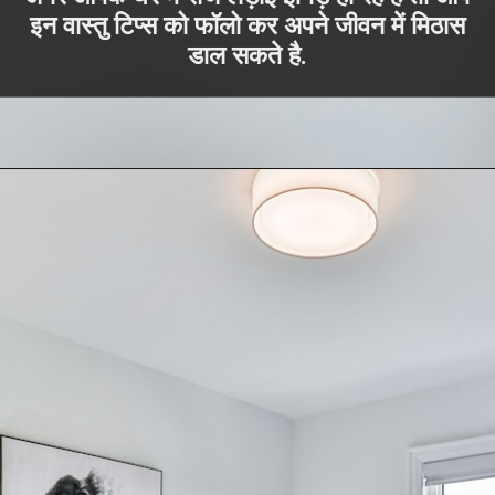
इन वास्तु टिप्स को फॉलो कर अपने जीवन में मिठास
डाल सकते है.