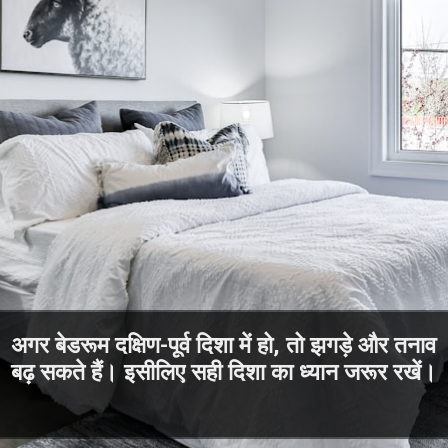
अगर बेडरूम दक्षिण-पूर्व दिशा में हो, तो झगड़े और तनाव