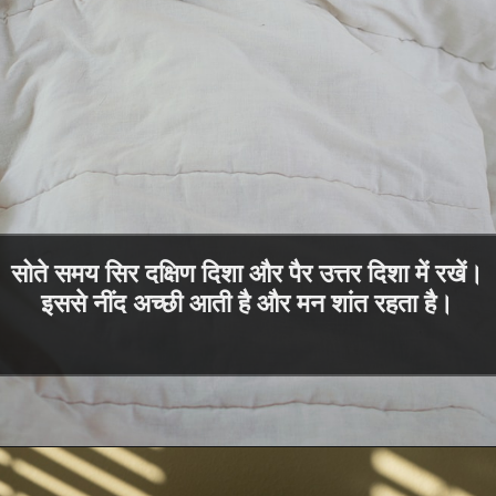
सोते समय सिर दक्षिण दिशा और पैर उत्तर दिशा में रखें।