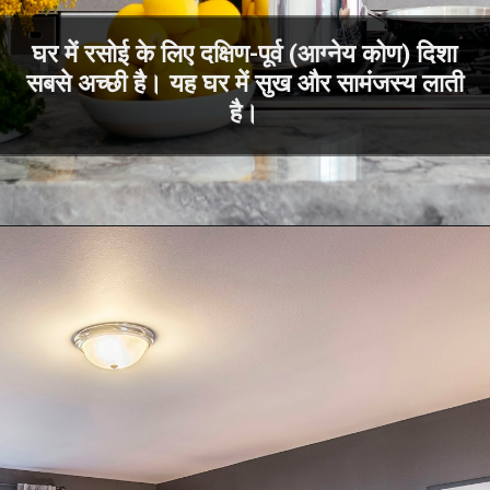
घर में रसोई के लिए दक्षिण-पूर्व (आग्नेय कोण) दिशा
सबसे अच्छी है। यह घर में सुख और सामंजस्य लाती