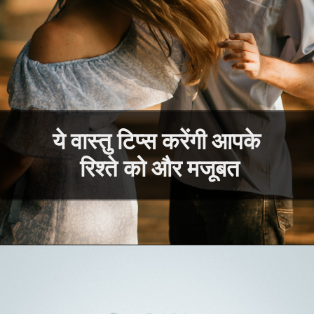
ये वास्तु टिप्स करेंगी आपके