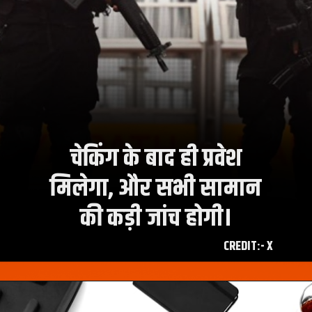
चेकिंग के बाद ही प्रवेश
मिलेगा, और सभी सामान
की कड़ी जांच होगी।
CREDIT:- X