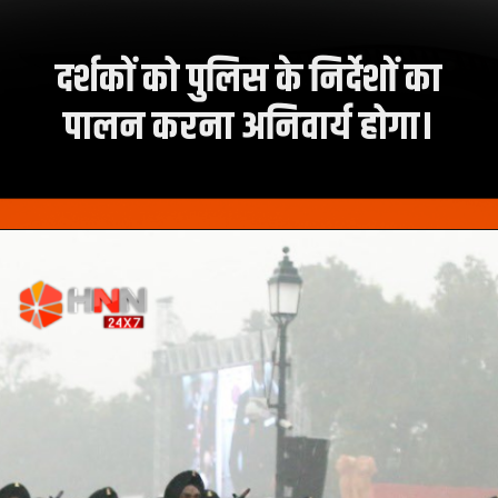
दर्शकों को पुलिस के निर्देशों का
पालन करना अनिवार्य होगा।