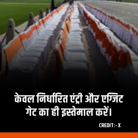
केवल निर्धारित एंट्री और एग्जिट
गेट का ही इस्तेमाल करें।
CREDIT:- X