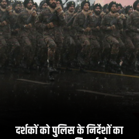
दर्शकों को पुलिस के निर्देशों का