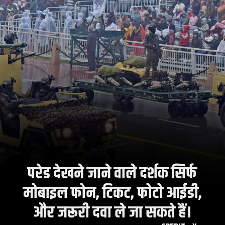
परेड देखने जाने वाले दर्शक सिर्फ
मोबाइल फोन, टिकट, फोटो आईडी,
और जरूरी दवा ले जा सकते हैं।