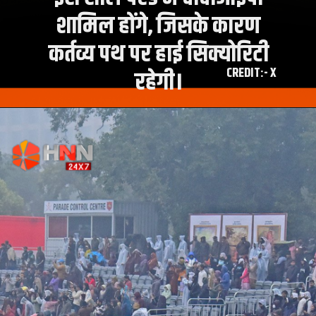
शामिल होंगे, जिसके कारण
कर्तव्य पथ पर हाई सिक्योरिटी
CREDIT:- X
रहेगी।