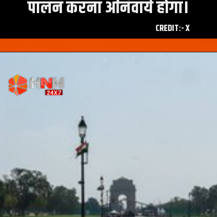
पालन करना अनिवार्य होगा।
CREDIT:- X