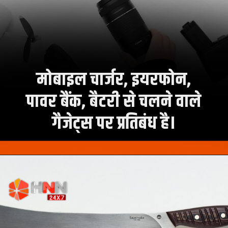
मोबाइल चार्जर, इयरफोन,
पावर बैंक, बैटरी से चलने वाले
गैजेट्स पर प्रतिबंध है।