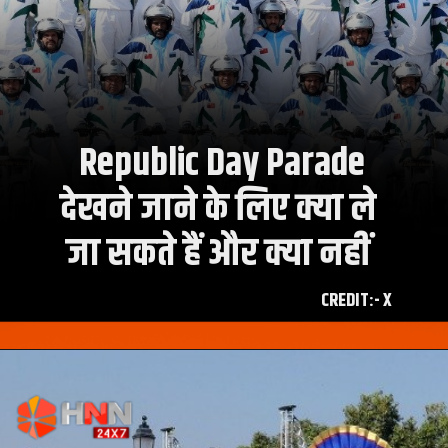
Republic Day Parade
देखने जाने के लिए क्या ले
CREDIT:- X