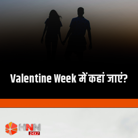
Valentine Week में कहां जाएं?