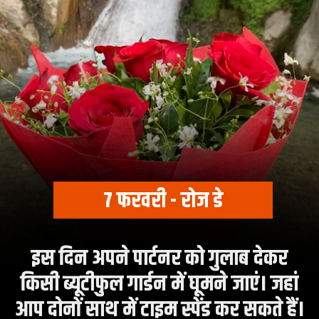
7 फरवरी - रोज डे
इस दिन अपने पार्टनर को गुलाब देकर
किसी ब्यूटीफुल गार्डन में घूमने जाएं। जहां
आप दोनों साथ में टाइम स्पेंड कर सकते हैं।