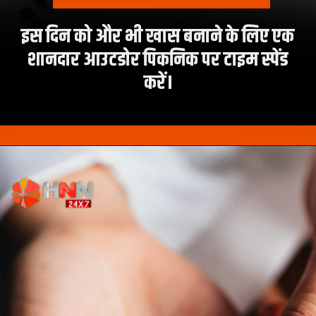
इस दिन को और भी खास बनाने के लिए एक
शानदार आउटडोर पिकनिक पर टाइम स्पेंड
करें।