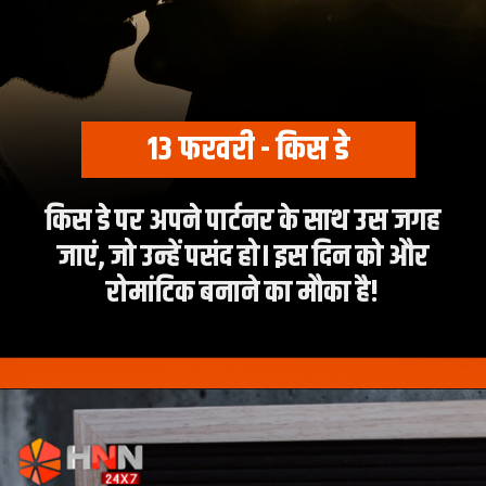
13 फरवरी - किस डे
किस डे पर अपने पार्टनर के साथ उस जगह
जाएं, जो उन्हें पसंद हो। इस दिन को और
रोमांटिक बनाने का मौका है!