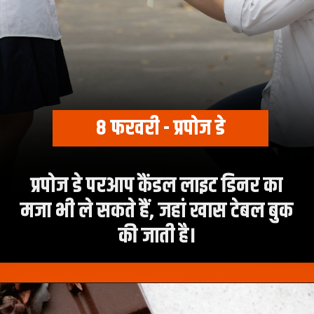
8 फरवरी - प्रपोज डे
प्रपोज डे परआप कैंडल लाइट डिनर का
मजा भी ले सकते हैं, जहां खास टेबल बुक