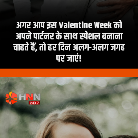
अगर आप इस Valentine Week को
अपने पार्टनर के साथ स्पेशल बनाना
चाहते हैं, तो हर दिन अलग-अलग जगह