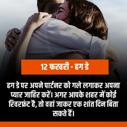
12 फरवरी - हग डे
हग डे पर अपने पार्टनर को गले लगाकर अपना
प्यार जाहिर करें। अगर आपके शहर में कोई
रिवरफ्रंट है, तो वहां जाकर एक शांत दिन बिता