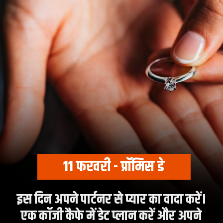
11 फरवरी - प्रॉमिस डे
इस दिन अपने पार्टनर से प्यार का वादा करें।
एक कॉजी कैफे में डेट प्लान करें और अपने