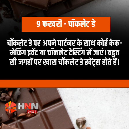
चॉकलेट डे पर अपने पार्टनर के साथ कोई केक-
मेकिंग इवेंट या चॉकलेट टेस्टिंग में जाएं। बहुत
सी जगहों पर खास चॉकलेट डे इवेंट्स होते हैं।