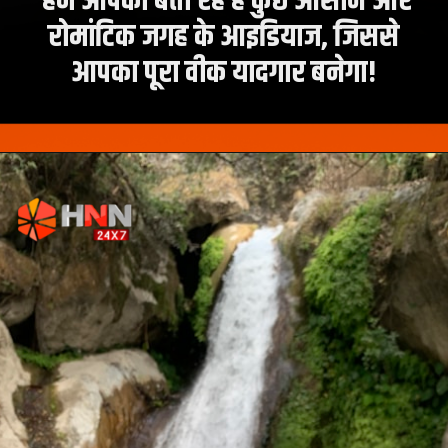
हम आपको बता रहे हैं कुछ आसान और
रोमांटिक जगह के आइडियाज, जिससे