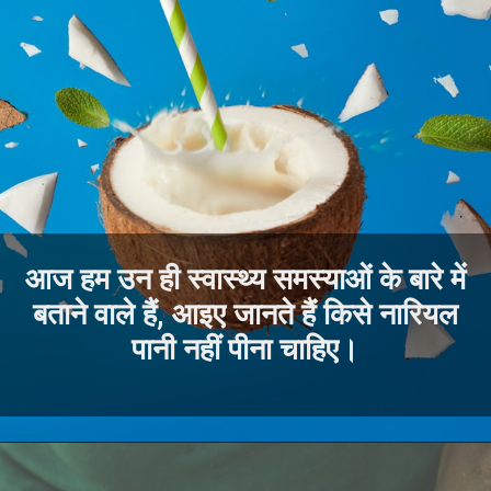
आज हम उन ही स्वास्थ्य समस्याओं के बारे में
बताने वाले हैं, आइए जानते हैं किसे नारियल