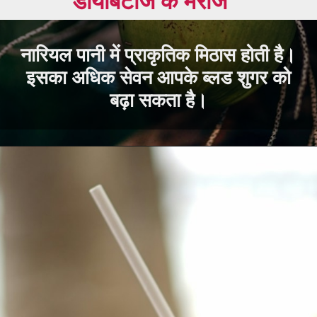
नारियल पानी में प्राकृतिक मिठास होती है।
इसका अधिक सेवन आपके ब्लड शुगर को