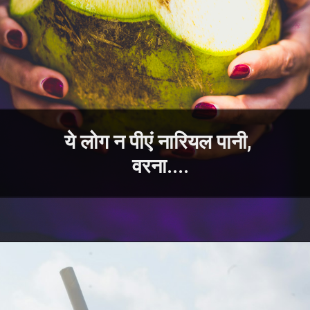
ये लोग न पीएं नारियल पानी,