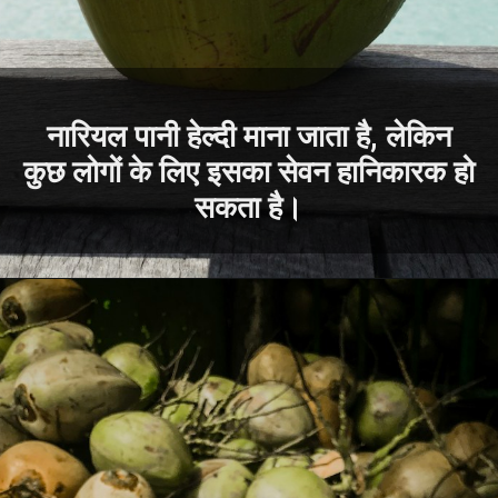
नारियल पानी हेल्दी माना जाता है, लेकिन
कुछ लोगों के लिए इसका सेवन हानिकारक हो