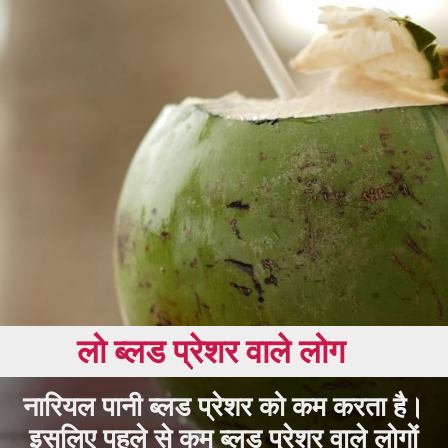
लो ब्लड प्रेशर वाले लोग
नारियल पानी ब्लड प्रेशर को कम करता है।
इसलिए पहले से कम ब्लड प्रेशर वाले लोगों