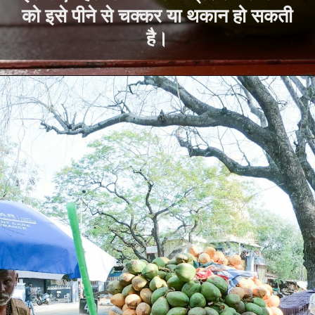
को इसे पीने से चक्कर या थकान हो सकती