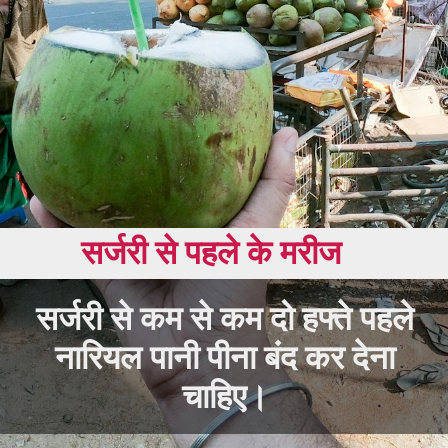
सर्जरी से पहले के मरीज
सर्जरी से कम से कम दो हफ्ते पहले
नारियल पानी पीना बंद कर देना
चाहिए।