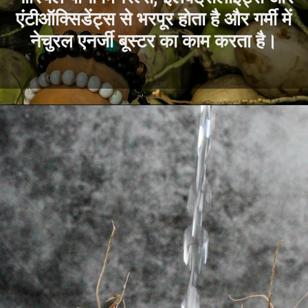
एंटीऑक्सिडेंट्स से भरपूर होता है और गर्मी में
नेचुरल एनर्जी बूस्टर का काम करता है।