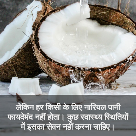
लेकिन हर किसी के लिए नारियल पानी
फायदेमंद नहीं होता। कुछ स्वास्थ्य स्थितियों