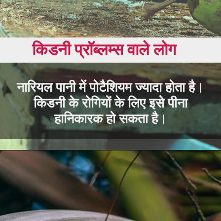
नारियल पानी में पोटैशियम ज्यादा होता है।
किडनी के रोगियों के लिए इसे पीना