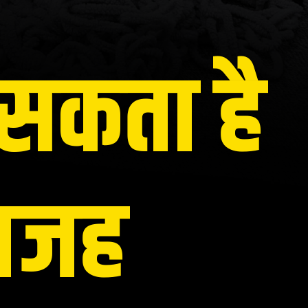
सकता है