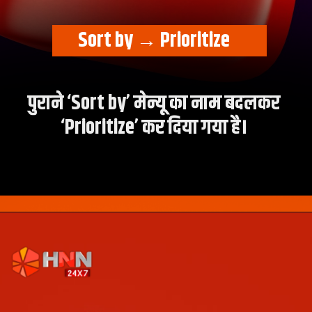
पुराने ‘Sort by’ मेन्यू का नाम बदलकर