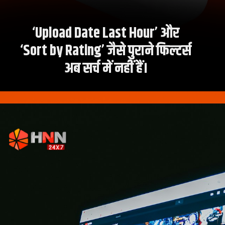
‘Upload Date Last Hour’ और
‘Sort by Rating’ जैसे पुराने फिल्टर्स
अब सर्च में नहीं हैं।