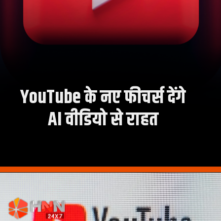
YouTube के नए फीचर्स देंगे
AI वीडियो से राहत