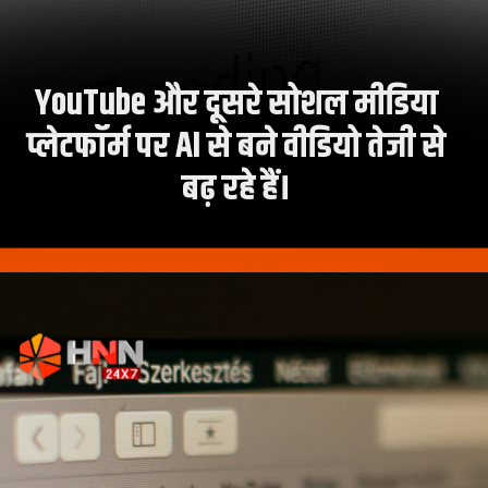
YouTube और दूसरे सोशल मीडिया
प्लेटफॉर्म पर AI से बने वीडियो तेजी से
बढ़ रहे हैं।