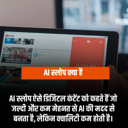
AI स्लोप क्या है
AI स्लोप ऐसे डिजिटल कंटेंट को कहते हैं जो
जल्दी और कम मेहनत से AI की मदद से
बनता है, लेकिन क्वालिटी कम होती है।