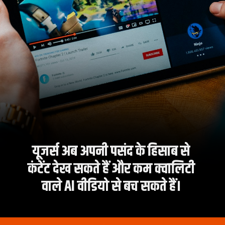
यूजर्स अब अपनी पसंद के हिसाब से
कंटेंट देख सकते हैं और कम क्वालिटी