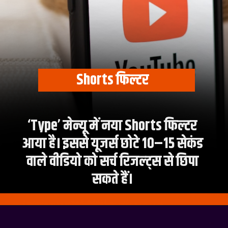
Shorts फिल्टर
‘Type’ मेन्यू में नया Shorts फिल्टर
आया है। इससे यूजर्स छोटे 10–15 सेकंड
वाले वीडियो को सर्च रिजल्ट्स से छिपा