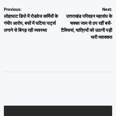
Post
Previous:
Next:
लोहाघाट डिपो में रोडवेज कर्मियों के
उत्तराखंड परिवहन महासंघ के
navigation
गंभीर आरोप, बसों में घटिया पार्ट्स
चक्का जाम से ठप रहीं बसें-
लगाने से बिगड़ रही व्यवस्था
टैक्सियां, यात्रियों को उठानी पड़ी
भारी मशक्कत