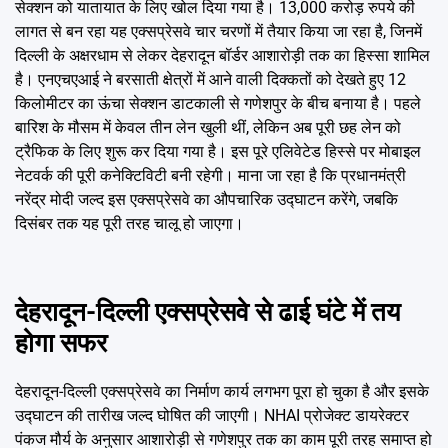
Emai
सेक्शन को यातायात के लिए खोल दिया गया है। 13,000 करोड़ रुपये की
लागत से बन रहा यह एक्सप्रेसवे चार चरणों में तैयार किया जा रहा है, जिनमें
दिल्ली के अक्षरधाम से लेकर देहरादून बॉर्डर आशारोड़ी तक का हिस्सा शामिल
है। एनएचएआई ने बरसाती क्षेत्रों में आने वाली दिक्कतों को देखते हुए 12
किलोमीटर का ऊंचा सेक्शन डाटकाली से गणेशपुर के बीच बनाया है। पहले
बारिश के मौसम में केवल तीन लेन खुली थीं, लेकिन अब पूरी छह लेन को
ट्रैफिक के लिए शुरू कर दिया गया है। इस पूरे एलिवेटेड हिस्से पर मोबाइल
नेटवर्क की पूरी कनेक्टिविटी बनी रहेगी। माना जा रहा है कि प्रधानमंत्री
नरेंद्र मोदी जल्द इस एक्सप्रेसवे का औपचारिक उद्घाटन करेंगे, जबकि
दिसंबर तक यह पूरी तरह चालू हो जाएगा।
देहरादून-दिल्ली एक्सप्रेसवे से ढाई घंटे में तय
होगा सफर
देहरादून-दिल्ली एक्सप्रेसवे का निर्माण कार्य लगभग पूरा हो चुका है और इसके
उद्घाटन की तारीख जल्द घोषित की जाएगी। NHAI प्रोजेक्ट डायरेक्टर
पंकज मौर्य के अनुसार आशारोड़ी से गणेशपुर तक का काम पूरी तरह समाप्त हो