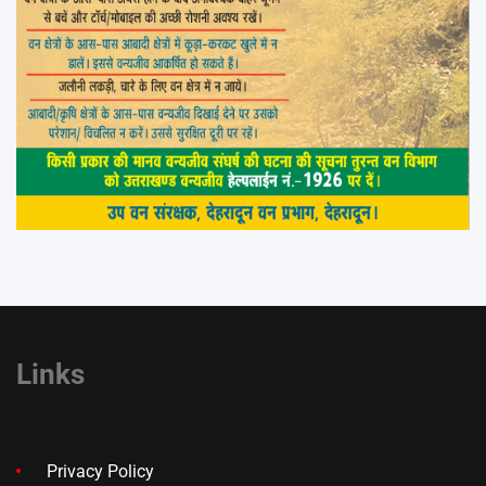
Links
Privacy Policy