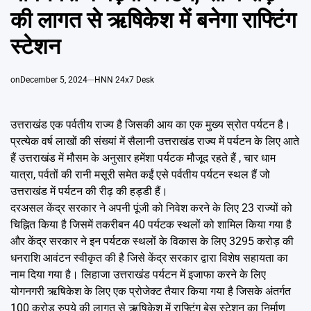
Emai
की लागत से ऋषिकेश में बनेगा राफ्टिंग
स्टेशन
on
December 5, 2024
HNN 24x7 Desk
उत्तराखंड एक पर्वतीय राज्य है जिसकी आय का एक मुख्य स्रोत पर्यटन है।
प्रत्येक वर्ष लाखों की संख्यां में सैलानी उत्तराखंड राज्य में पर्यटन के लिए आते
हैं उत्तराखंड में मौसम के अनुसार हमेंशा पर्यटक मौजूद रहते हैं , चार धाम
यात्रा, पर्वतों की रानी मसूरी समेत कईं एसे पर्वतीय पर्यटन स्थल हैं जो
उत्तराखंड में पर्यटन की रीढ़ की हड्डी हैं।
दरअसल केंद्र सरकार ने अपनी पूंजी को निवेश करने के लिए 23 राज्यों को
चिह्नित किया है जिसमें तकरीबन 40 पर्यटक स्थलों को शामिल किया गया है
और केंद्र सरकार ने इन पर्यटक स्थलों के विकास के लिए 3295 करोड़ की
धनराशि आवंटन स्वीकृत की है जिसे केंद्र सरकार द्वारा विशेष सहायता का
नाम दिया गया है। लिहाजा उत्तराखंड पर्यटन में इजाफा करने के लिए
योगनगरी ऋषिकेश के लिए एक प्रोजेक्ट तैयार किया गया है जिसके अंतर्गत
100 करोड़ रुपये की लागत से ऋषिकेश में राफ्टिंग बेस स्टेशन का निर्माण