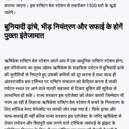
कराया जाएगा। इस राफ्टिंग बेस स्टेशन से तकरीबन 1500 घरों के चूल्हे
जलेगें।
बुनियादी ढ़ांचे, भीड़ नियंत्रण और सफाई के होगें
पुख्ता इंतेजामात
ऋषिकेश राफ्टिंग बेस स्टेशन अपने आप में एक आधुनिक राफ्टिंग स्टेशन होगा,
इस परियोजना का मुख्य उद्देश्य ऋषिकेश के साहसिक पर्यटन में बुनियादी ढांचे
की चुनौतियों से निपटते हुए उसकी कमियों को दूर करना है तथा साथ ही
अंतरराज्यीय बस टर्मिनल पर राफ्टिंग संचालन को केंद्रित करना है ताकी
पर्यटन स्थल पर आने वाले यात्री सहजता से टिकट बुकिंग की सुविधा से
लाभान्वित हो सकें। राज्य सरकार इस प्रोजेक्ट को लेकर काफी जिम्मेदार भी
नजर आ रही है लिहाजा ऋषिकेश राफ्टिंग बेस स्टेशन में कचरे के निस्तारण के
लिए सॉलिड वेस्ट मेनेजमेंट पर काफी जोर रखा गया है। सिर्फ ढ़ांचा और
साफ-सफाई ही नहीं बल्कि राज्य सरकार इस प्रोजेक्ट के जरिए ऋषिकेश से
लेकर तपोवन और शिवपुरी तक लगने वाले ट्रैफिक जमावड़े के झंझट के