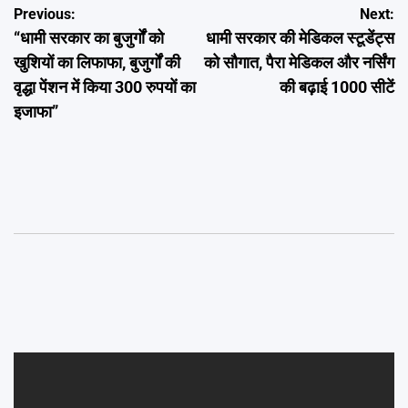
Post
Previous:
Next:
“धामी सरकार का बुजुर्गों को
धामी सरकार की मेडिकल स्टूडेंट्स
navigation
खुशियों का लिफाफा, बुजुर्गों की
को सौगात, पैरा मेडिकल और नर्सिंग
वृद्धा पेंशन में किया 300 रुपयों का
की बढ़ाई 1000 सीटें
इजाफा”