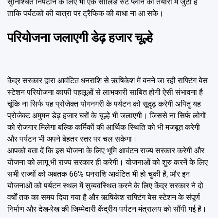
सुनिश्चित निपटान के लिए भी एक सॉलिड रुट प्लान की तैयारी में जुटी है
ताकि पर्यटकों की यात्रा पर ट्रैफिक की बाधा ना आ सके।
परियोजना जलाएगी डेढ़ हजार चूल्हे
केंद्र सरकार द्वारा आवंटित धनराशि से ऋषिकेश में बनने जा रही राफ्टिंग बेस
स्टेशन परियोजना काफी पहलूओं से लाभकारी साबित होगी ऐसी संभावना है
चूंकि ना सिर्फ यह प्रोजेक्त योगनगरी के पर्यटन को सूदृढ़ करेगी अपितु यह
प्रोजेक्ट अमुमन डेढ़ हजार घरों के चूल्हे भी जलाएगी। जिससे ना सिर्फ लोगों
को रोजगार मिलेगा बल्कि कर्मिकों की आर्थिक स्थिति को भी मजबूत करेगी
और पर्यटन भी अपने बेहतर स्तर पर चल सकेगा।
आपको बता दें कि इस योजना के लिए भूमि आवंटन राज्य सरकार करेगी और
योजना को लागू भी राज्य सरकार ही करेगी। योजनाओं को शुरु करनें के लिए
सभी राज्यों को अबतक 66% धनराशि आवंटित भी हो चुकी है, और इन
योजनाओं को पर्यटन स्थल में सुव्यवस्थित करने के लिए केंद्र सरकार ने दो
वर्षों तक का समय दिया गया है और ऋषिकेश राफ्टिंग बेस स्टेशन के संपूर्ण
निर्माण और देख-रेख की जिम्मेदारी केंद्रीय पर्यटन मंत्रालय को सौंपी गई है।