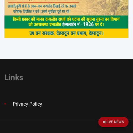
Links
Privacy Policy
LIVE NEWS