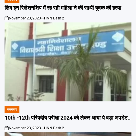
POSTED
IN
लिव इन रिलेशनशिप में रह रही महिला ने की साथी युवक की हत्या
November 23, 2023
HNN Desk 2
on
उत्तराखंड
POSTED
IN
10th -12th परिषदीय परीक्षा 2024 को लेकर आया ये बड़ा अपडेट..
November 23, 2023
HNN Desk 2
on