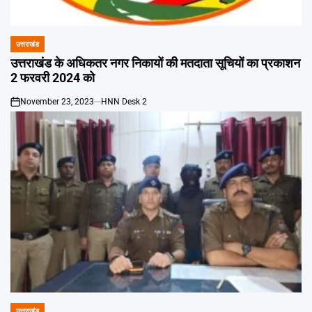
Emai
उत्तराखंड
POSTED
IN
उत्तराखंड के अधिकतर नगर निकायों की मतदाता सूचियों का प्रकाशन
2 फरवरी 2024 को
November 23, 2023
HNN Desk 2
on
उत्तराखंड