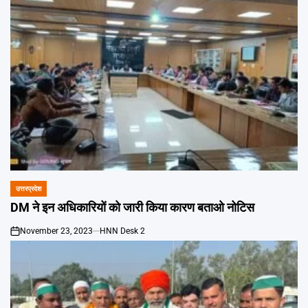
उत्तरप्रदेश
POSTED
IN
DM ने इन अधिकारियों को जारी किया कारण बताओ नोटिस
November 23, 2023
HNN Desk 2
on