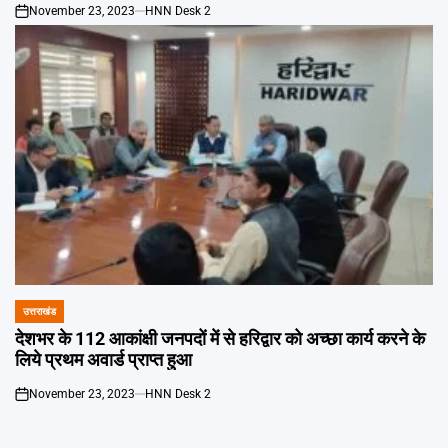
November 23, 2023
HNN Desk 2
on
उत्तराखंड
POSTED
IN
देशभर के 112 आकांक्षी जनपदों में से हरिद्वार को अच्छा कार्य करने के
लिये प्रथम अवार्ड प्राप्त हुआ
November 23, 2023
HNN Desk 2
on