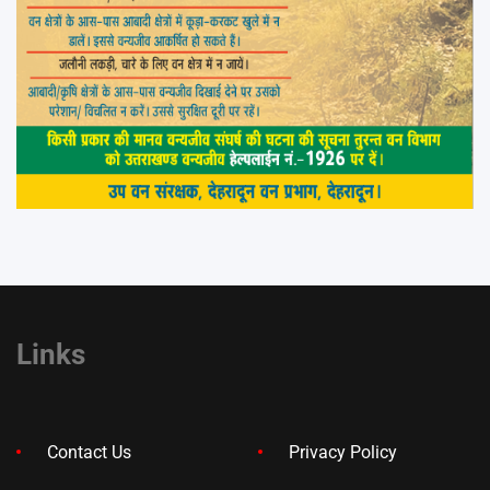
Links
Contact Us
Privacy Policy