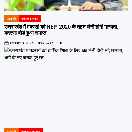
Emai
उत्तराखंड
उत्तराखंड मदरसा
POSTED
IN
उत्तराखंड में मदरसों को NEP-2020 के तहत लेनी होगी मान्यता,
मदरसा बोर्ड हुआ समाप्त
October 8, 2025
HNN 24x7 Desk
on
उत्तराखंड
उत्तराखंड प्रशासन