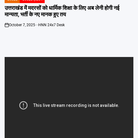
POSTED
IN
उत्तराखंड में मदरसों को धार्मिक शिक्षा के लिए अब लेनी होगी नई
मान्यता, भर्ती के नए मानक हुए तय
October 7, 2025
HNN 24x7 Desk
on