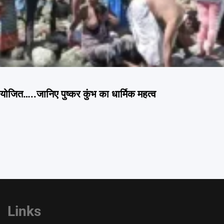
आ आयोजित…..जानिए पुष्कर कुंभ का धार्मिक महत्व
Links