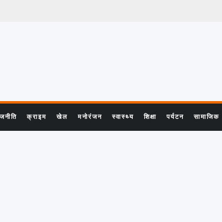
ाजनीति
क्राइम
खेल
मनोरंजन
स्वास्थ्य
शिक्षा
पर्यटन
सामाजिक