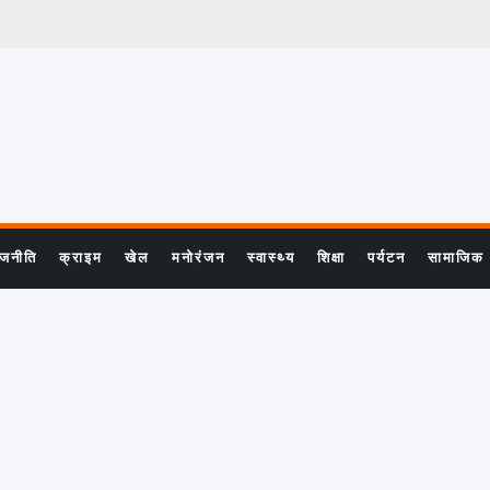
ाजनीति
क्राइम
खेल
मनोरंजन
स्वास्थ्य
शिक्षा
पर्यटन
सामाजिक