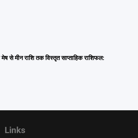
ेष से मीन राशि तक विस्तृत साप्ताहिक राशिफल:
Links