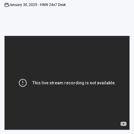
January 30, 2025
HNN 24x7 Desk
on