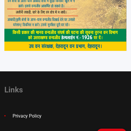
Links
Privacy Policy