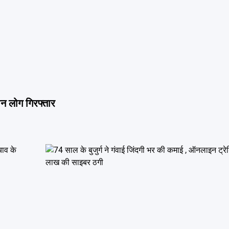
ीन लोग गिरफ्तार