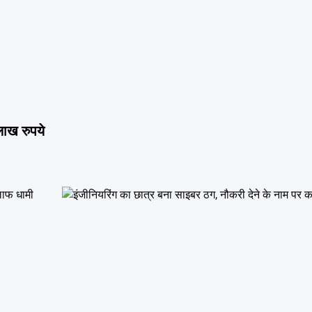
लाख रुपये