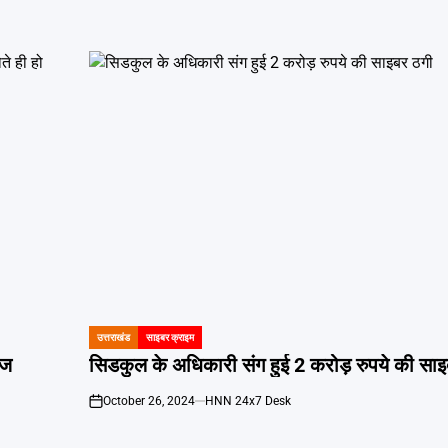
उत्तराखंड
साइबर क्राइम
POSTED
IN
ोज
सिडकुल के अधिकारी संग हुई 2 करोड़ रुपये की सा
October 26, 2024
HNN 24x7 Desk
on