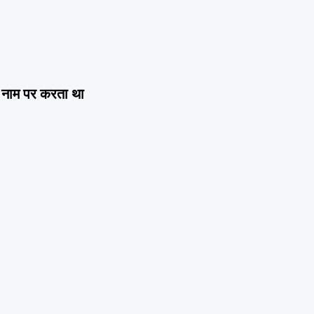
े नाम पर करता था