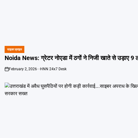
साइबर क्राइम
POSTED
IN
Noida News: ग्रेटर नोएडा में ठगों ने निजी खाते से उड़ाए 9 
February 2, 2026
HNN 24x7 Desk
on