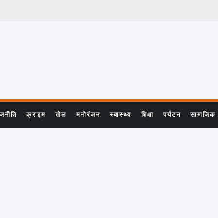
ाजनीति
क्राइम
खेल
मनोरंजन
स्वास्थ्य
शिक्षा
पर्यटन
सामाजिक