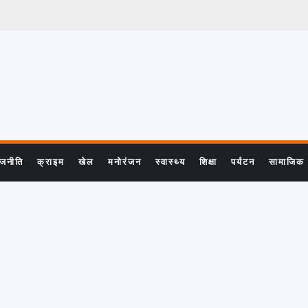
ाजनीति
क्राइम
खेल
मनोरंजन
स्वास्थ्य
शिक्षा
पर्यटन
सामाजिक