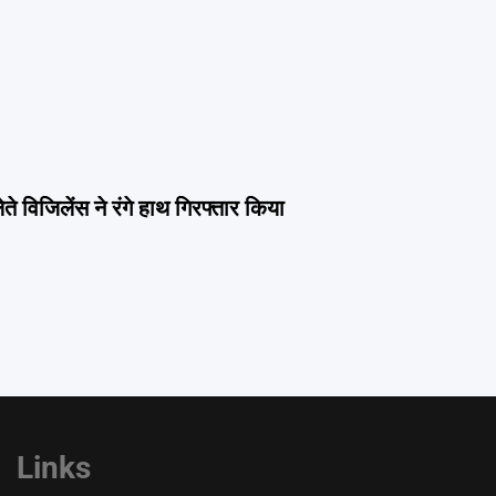
ते विजिलेंस ने रंगे हाथ गिरफ्तार किया
Links