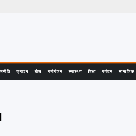
ाजनीति
क्राइम
खेल
मनोरंजन
स्वास्थ्य
शिक्षा
पर्यटन
सामाजिक
d