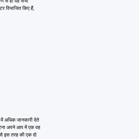
त्रण से हो वह सभी
टर विभाजित किए हैं,
भ में अधिक जानकारी देते
ुटना अपने आप में एक वह
ा जो इस तरह की एक दो