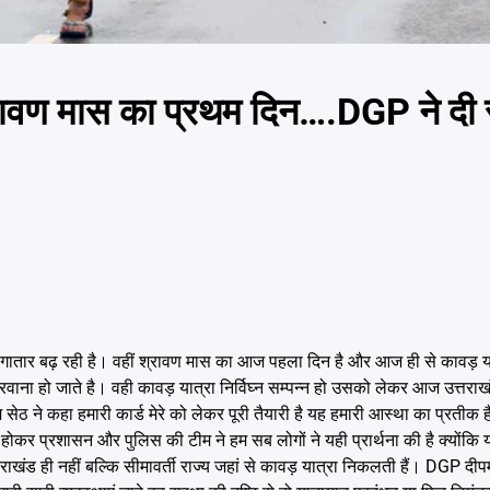
 श्रावण मास का प्रथम दिन….DGP ने दी स
 आमद लगातार बढ़ रही है। वहीं श्रावण मास का आज पहला दिन है और आज ही से कावड़ या
ना हो जाते है। वही कावड़ यात्रा निर्विघ्न सम्पन्न हो उसको लेकर आज उत्तराख
ेठ ने कहा हमारी कार्ड मेरे को लेकर पूरी तैयारी है यह हमारी आस्था का प्रतीक 
ोकर प्रशासन और पुलिस की टीम ने हम सब लोगों ने यही प्रार्थना की है क्योंकि
्तराखंड ही नहीं बल्कि सीमावर्ती राज्य जहां से कावड़ यात्रा निकलती हैं। DGP दी