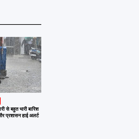
 से बहुत भारी बारिश
 और प्रशासन हाई अलर्ट