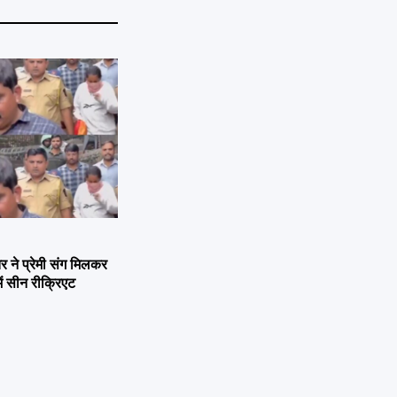
ने प्रेमी संग मिलकर
ें सीन रीक्रिएट