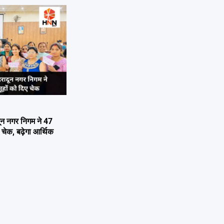
न नगर निगम ने 47
 चेक, बढ़ेगा आर्थिक