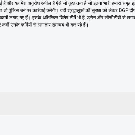
गई है और यह मेरा अनुरोध अपील है ऐसे जो कुछ तत्व है जो इतना भारी हमारा समूह इत
ा तो पुलिस उन पर कार्रवाई करेगी। वहीं श्रद्धालुओं की सुरक्षा को लेकर DGP दी
ी लगाए गए हैं। इसके अतिरिक्त विशेष टीमें भी है, ड्रोन और सीसीटीवी से लगात
रे कर्मी उनके कर्मियों से लगातार समन्वय भी कर रहे हैं।