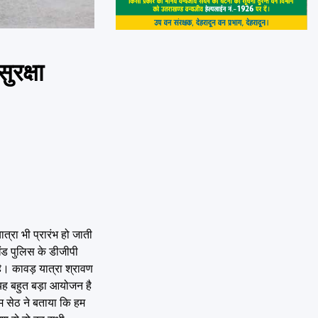
ुरक्षा
त्रा भी प्रारंभ हो जाती
ंड पुलिस के डीजीपी
है। कावड़ यात्रा श्रावण
 यह बहुत बड़ा आयोजन है
पम सेठ ने बताया कि हम