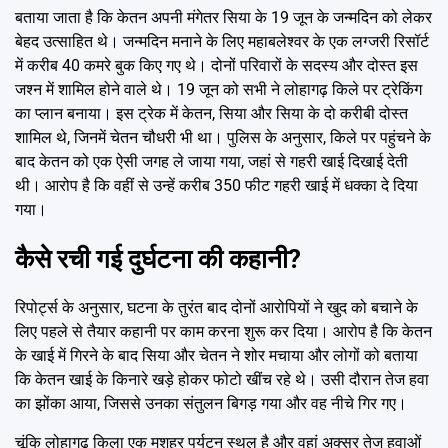
बताया जाता है कि केतन अपनी मंगेतर सिया के 19 जून के जन्मदिन को लेकर
बेहद उत्साहित थे। जन्मदिन मनाने के लिए महाबलेश्वर के एक लग्जरी रिसॉर्ट
में करीब 40 कमरे बुक किए गए थे। दोनों परिवारों के सदस्य और दोस्त इस
जश्न में शामिल होने वाले थे। 19 जून को सभी ने लोहागढ़ किले पर ट्रेकिंग
का प्लान बनाया। इस ट्रेक में केतन, सिया और सिया के दो करीबी दोस्त
शामिल थे, जिनमें चेतन चौधरी भी था। पुलिस के अनुसार, किले पर पहुंचने के
बाद केतन को एक ऐसी जगह ले जाया गया, जहां से गहरी खाई दिखाई देती
थी। आरोप है कि वहीं से उन्हें करीब 350 फीट गहरी खाई में धक्का दे दिया
गया।
कैसे रची गई दुर्घटना की कहानी?
रिपोर्ट्स के अनुसार, घटना के तुरंत बाद दोनों आरोपियों ने खुद को बचाने के
लिए पहले से तैयार कहानी पर काम करना शुरू कर दिया। आरोप है कि केतन
के खाई में गिरने के बाद सिया और चेतन ने शोर मचाया और लोगों को बताया
कि केतन खाई के किनारे खड़े होकर फोटो खींच रहे थे। उसी दौरान तेज हवा
का झोंका आया, जिससे उनका संतुलन बिगड़ गया और वह नीचे गिर गए।
चूंकि लोहागढ़ किला एक मशहूर पर्यटन स्थल है और वहां अक्सर तेज हवाओं