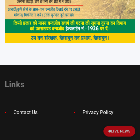
Links
Contact Us
Privacy Policy
LIVE NEWS