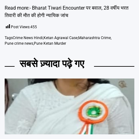
Read more:-
Bharat Tiwari Encounter पर बवाल, 28 वर्षीय भरत
तिवारी की मौत की होगी न्यायिक जांच
Post Views:
455
Tags
Crime News Hindi
,
Ketan Agrawal Case
,
Maharashtra Crime
,
Pune crime news
,
Pune Ketan Murder
सबसे ज़्यादा पढ़े गए