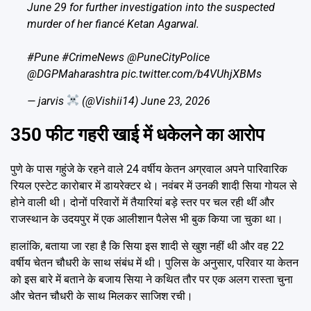
June 29 for further investigation into the suspected
murder of her fiancé Ketan Agarwal.
#Pune
#CrimeNews
@PuneCityPolice
@DGPMaharashtra
pic.twitter.com/b4VUhjXBMs
— jarvis
(@Vishii14)
June 23, 2026
350 फीट गहरी खाई में धकेलने का आरोप
पुणे के पास गहुंजे के रहने वाले 24 वर्षीय केतन अग्रवाल अपने पारिवारिक
रियल एस्टेट कारोबार में डायरेक्टर थे। नवंबर में उनकी शादी सिया गोयल से
होने वाली थी। दोनों परिवारों में तैयारियां बड़े स्तर पर चल रही थीं और
राजस्थान के उदयपुर में एक आलीशान पैलेस भी बुक किया जा चुका था।
हालांकि, बताया जा रहा है कि सिया इस शादी से खुश नहीं थी और वह 22
वर्षीय चेतन चौधरी के साथ संबंध में थी। पुलिस के अनुसार, परिवार या केतन
को इस बारे में बताने के बजाय सिया ने कथित तौर पर एक अलग रास्ता चुना
और चेतन चौधरी के साथ मिलकर साजिश रची।