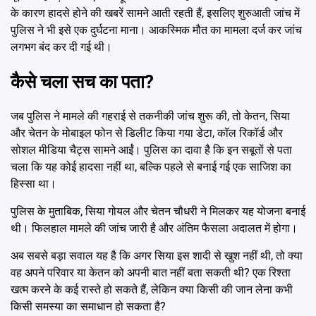
के कारण हादसे होने की खबरें सामने आती रहती हैं, इसलिए शुरुआती जांच में
पुलिस ने भी इसे एक दुर्घटना माना। आकस्मिक मौत का मामला दर्ज कर जांच
लगभग बंद कर दी गई थी।
कैसे चला सच का पता?
जब पुलिस ने मामले की गहराई से तकनीकी जांच शुरू की, तो केतन, सिया
और चेतन के मोबाइल फोन से डिलीट किया गया डेटा, कॉल रिकॉर्ड और
सोशल मीडिया चैट्स सामने आईं। पुलिस का दावा है कि इन सबूतों से पता
चला कि यह कोई हादसा नहीं था, बल्कि पहले से बनाई गई एक साजिश का
हिस्सा था।
पुलिस के मुताबिक, सिया गोयल और चेतन चौधरी ने मिलकर यह योजना बनाई
थी। फिलहाल मामले की जांच जारी है और अंतिम फैसला अदालत में होगा।
अब सबसे बड़ा सवाल यह है कि अगर सिया इस शादी से खुश नहीं थी, तो क्या
वह अपने परिवार या केतन को अपनी बात नहीं बता सकती थी? एक रिश्ता
खत्म करने के कई रास्ते हो सकते हैं, लेकिन क्या किसी की जान लेना कभी
किसी समस्या का समाधान हो सकता है?