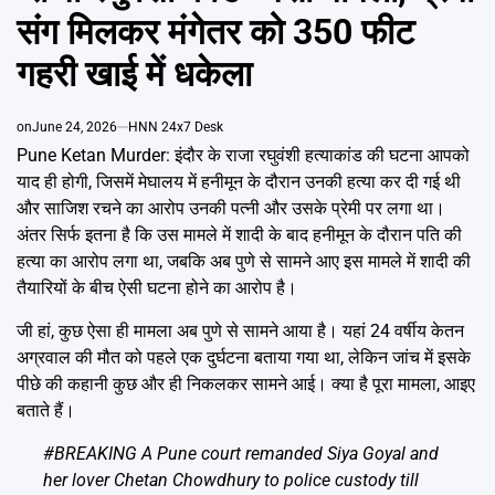
Emai
संग मिलकर मंगेतर को 350 फीट
गहरी खाई में धकेला
on
June 24, 2026
HNN 24x7 Desk
Pune Ketan Murder: इंदौर के राजा रघुवंशी हत्याकांड की घटना आपको
याद ही होगी, जिसमें मेघालय में हनीमून के दौरान उनकी हत्या कर दी गई थी
और साजिश रचने का आरोप उनकी पत्नी और उसके प्रेमी पर लगा था।
अंतर सिर्फ इतना है कि उस मामले में शादी के बाद हनीमून के दौरान पति की
हत्या का आरोप लगा था, जबकि अब पुणे से सामने आए इस मामले में शादी की
तैयारियों के बीच ऐसी घटना होने का आरोप है।
जी हां, कुछ ऐसा ही मामला अब पुणे से सामने आया है। यहां 24 वर्षीय केतन
अग्रवाल की मौत को पहले एक दुर्घटना बताया गया था, लेकिन जांच में इसके
पीछे की कहानी कुछ और ही निकलकर सामने आई। क्या है पूरा मामला, आइए
बताते हैं।
#BREAKING
A Pune court remanded Siya Goyal and
her lover Chetan Chowdhury to police custody till