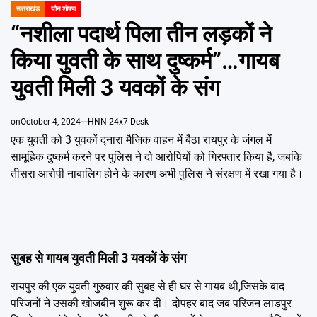
Emai
उत्तराखंड
यौन शोषण
POSTED
IN
“नशीला पदार्थ पिला तीन लड़कों ने
किया युवती के साथ दुष्कर्म”…गायब
युवती मिली 3 यवकों के संग
on
October 4, 2024
HNN 24x7 Desk
एक युवती को 3 युवकों द्नारा मैजिक वाहन में बैठा रायपुर के जंगल में
सामूहिक दुष्कर्म करने पर पुलिस ने दो आरोपियों को गिरफ्तार किया है, जबकि
तीसरा आरोपी नाबालिग होने के कारण अभी पुलिस ने संरक्षण में रखा गया है।
सुबह से गायब युवती मिली 3 यवकों के संग
रायपुर की एक युवती गुरुवार की सुबह से ही घर से गायब थी,जिसके बाद
परिजनों ने उसकी खोजबीन शुरू कर दी। दोपहर बाद जब परिजन लाडपुर